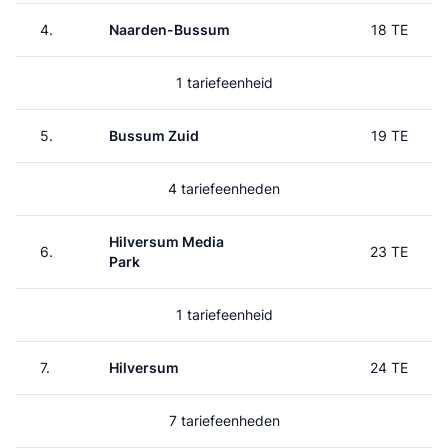
4.
Naarden-Bussum
18 TE
1 tariefeenheid
5.
Bussum Zuid
19 TE
4 tariefeenheden
Hilversum Media
6.
23 TE
Park
1 tariefeenheid
7.
Hilversum
24 TE
7 tariefeenheden