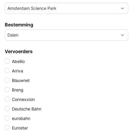
Amsterdam Science Park
Bestemming
Dalen
Vervoerders
Abellio
Arriva
Blauwnet
Breng
Connexxion
Deutsche Bahn
eurobahn
Eurostar