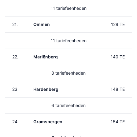
11 tariefeenheden
21.
Ommen
129 TE
11 tariefeenheden
22.
Mariënberg
140 TE
8 tariefeenheden
23.
Hardenberg
148 TE
6 tariefeenheden
24.
Gramsbergen
154 TE