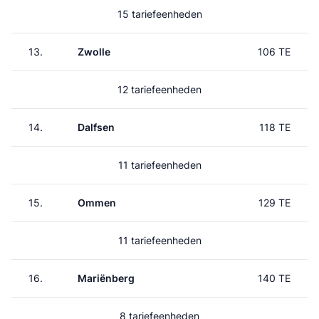
15 tariefeenheden
13.
Zwolle
106 TE
12 tariefeenheden
14.
Dalfsen
118 TE
11 tariefeenheden
15.
Ommen
129 TE
11 tariefeenheden
16.
Mariënberg
140 TE
8 tariefeenheden