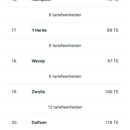
9 tariefeenheden
17.
't Harde
88 TE
9 tariefeenheden
18.
Wezep
97 TE
9 tariefeenheden
19.
Zwolle
106 TE
12 tariefeenheden
20.
Dalfsen
118 TE