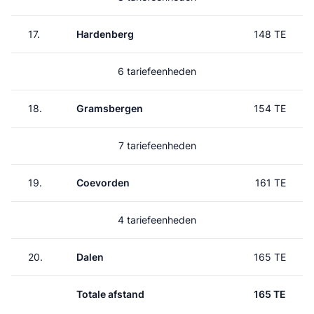
17.
Hardenberg
148 TE
6 tariefeenheden
18.
Gramsbergen
154 TE
7 tariefeenheden
19.
Coevorden
161 TE
4 tariefeenheden
20.
Dalen
165 TE
Totale afstand
165 TE