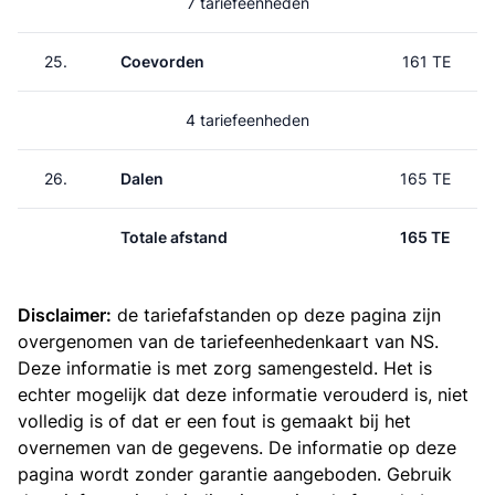
7 tariefeenheden
25.
Coevorden
161 TE
4 tariefeenheden
26.
Dalen
165 TE
Totale afstand
165 TE
Disclaimer:
de tariefafstanden op deze pagina zijn
overgenomen van de
tariefeenhedenkaart van NS
.
Deze informatie is met zorg samengesteld. Het is
echter mogelijk dat deze informatie verouderd is, niet
volledig is of dat er een fout is gemaakt bij het
overnemen van de gegevens. De informatie op deze
pagina wordt zonder garantie aangeboden. Gebruik