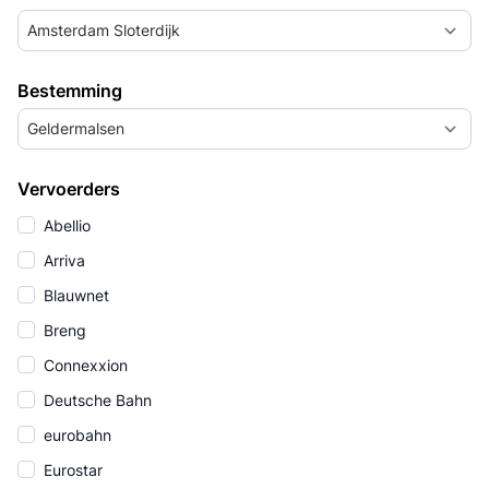
Amsterdam Sloterdijk
Bestemming
Geldermalsen
Vervoerders
Abellio
Arriva
Blauwnet
Breng
Connexxion
Deutsche Bahn
eurobahn
Eurostar