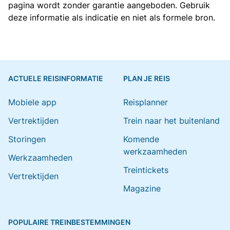
pagina wordt zonder garantie aangeboden. Gebruik
deze informatie als indicatie en niet als formele bron.
ACTUELE REISINFORMATIE
PLAN JE REIS
Mobiele app
Reisplanner
Vertrektijden
Trein naar het buitenland
Storingen
Komende
werkzaamheden
Werkzaamheden
Treintickets
Vertrektijden
Magazine
POPULAIRE TREINBESTEMMINGEN