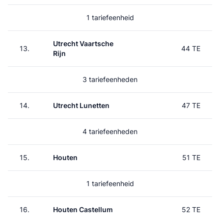
1 tariefeenheid
Utrecht Vaartsche
13.
44 TE
Rijn
3 tariefeenheden
14.
Utrecht Lunetten
47 TE
4 tariefeenheden
15.
Houten
51 TE
1 tariefeenheid
16.
Houten Castellum
52 TE