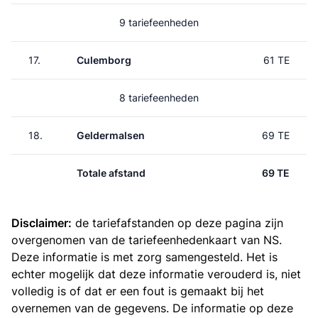
9 tariefeenheden
17.
Culemborg
61 TE
8 tariefeenheden
18.
Geldermalsen
69 TE
Totale afstand
69 TE
Disclaimer:
de tariefafstanden op deze pagina zijn
overgenomen van de
tariefeenhedenkaart van NS
.
Deze informatie is met zorg samengesteld. Het is
echter mogelijk dat deze informatie verouderd is, niet
volledig is of dat er een fout is gemaakt bij het
overnemen van de gegevens. De informatie op deze