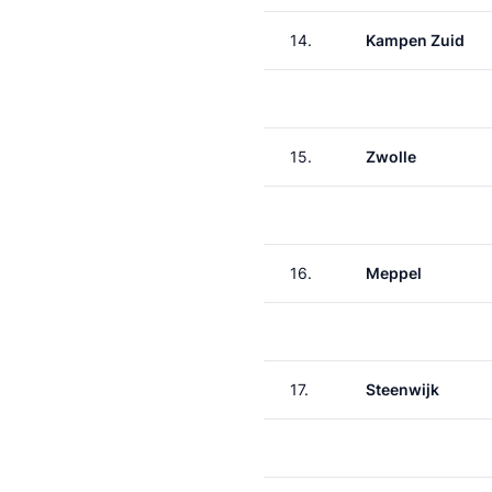
14.
Kampen Zuid
15.
Zwolle
16.
Meppel
17.
Steenwijk