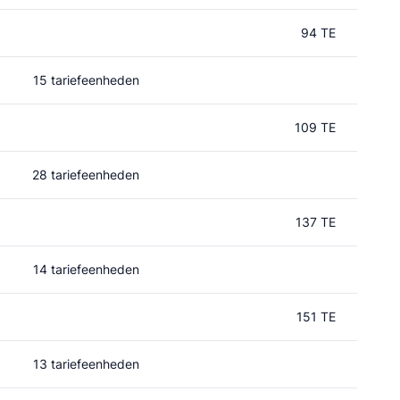
94 TE
15 tariefeenheden
109 TE
28 tariefeenheden
137 TE
14 tariefeenheden
151 TE
13 tariefeenheden