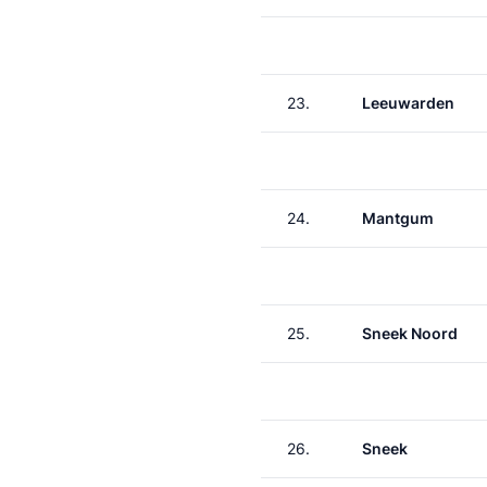
23.
Leeuwarden
24.
Mantgum
25.
Sneek Noord
26.
Sneek