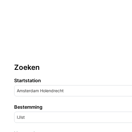
Zoeken
Startstation
Amsterdam Holendrecht
Bestemming
IJlst