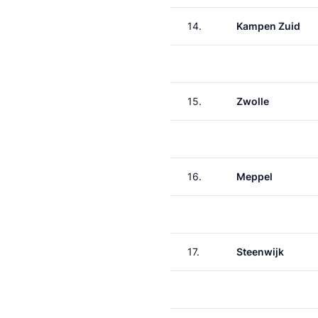
14.
Kampen Zuid
15.
Zwolle
16.
Meppel
17.
Steenwijk