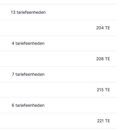
13 tariefeenheden
204 TE
4 tariefeenheden
208 TE
7 tariefeenheden
215 TE
6 tariefeenheden
221 TE