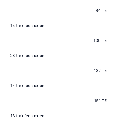
94 TE
15 tariefeenheden
109 TE
28 tariefeenheden
137 TE
14 tariefeenheden
151 TE
13 tariefeenheden