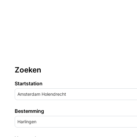
Zoeken
Startstation
Amsterdam Holendrecht
Bestemming
Harlingen