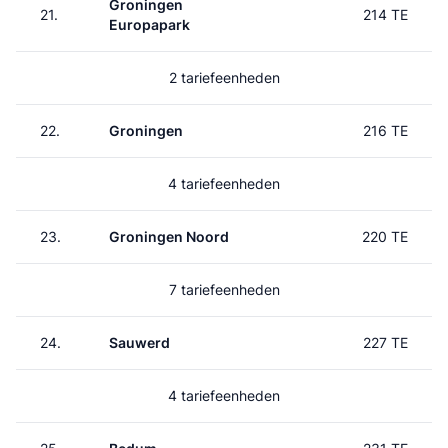
Groningen
21.
214 TE
Europapark
2 tariefeenheden
22.
Groningen
216 TE
4 tariefeenheden
23.
Groningen Noord
220 TE
7 tariefeenheden
24.
Sauwerd
227 TE
4 tariefeenheden