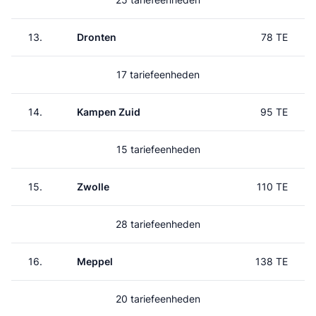
13.
Dronten
78 TE
17 tariefeenheden
14.
Kampen Zuid
95 TE
15 tariefeenheden
15.
Zwolle
110 TE
28 tariefeenheden
16.
Meppel
138 TE
20 tariefeenheden