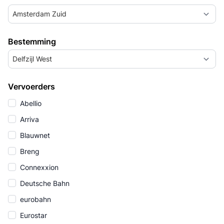
Amsterdam Zuid
Bestemming
Delfzijl West
Vervoerders
Abellio
Arriva
Blauwnet
Breng
Connexxion
Deutsche Bahn
eurobahn
Eurostar