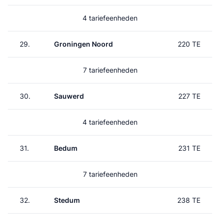
4 tariefeenheden
29.
Groningen Noord
220 TE
7 tariefeenheden
30.
Sauwerd
227 TE
4 tariefeenheden
31.
Bedum
231 TE
7 tariefeenheden
32.
Stedum
238 TE