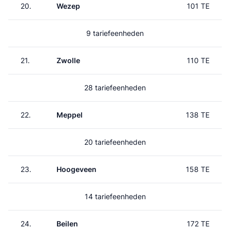
20.
Wezep
101 TE
9 tariefeenheden
21.
Zwolle
110 TE
28 tariefeenheden
22.
Meppel
138 TE
20 tariefeenheden
23.
Hoogeveen
158 TE
14 tariefeenheden
24.
Beilen
172 TE