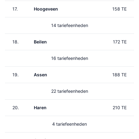
17.
Hoogeveen
158 TE
14 tariefeenheden
18.
Beilen
172 TE
16 tariefeenheden
19.
Assen
188 TE
22 tariefeenheden
20.
Haren
210 TE
4 tariefeenheden