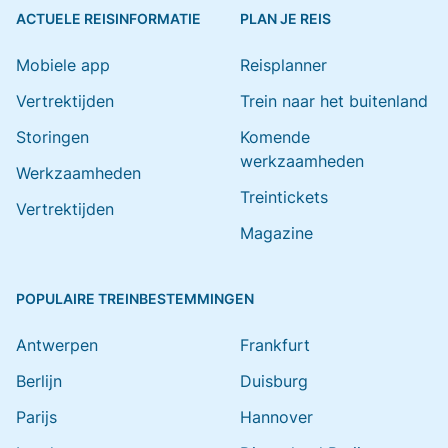
ACTUELE REISINFORMATIE
PLAN JE REIS
Mobiele app
Reisplanner
Vertrektijden
Trein naar het buitenland
Storingen
Komende
werkzaamheden
Werkzaamheden
Treintickets
Vertrektijden
Magazine
POPULAIRE TREINBESTEMMINGEN
Antwerpen
Frankfurt
Berlijn
Duisburg
Parijs
Hannover