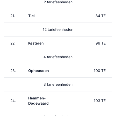
2 tariefeenheden
21.
Tiel
84 TE
12 tariefeenheden
22.
Kesteren
96 TE
4 tariefeenheden
23.
Opheusden
100 TE
3 tariefeenheden
Hemmen-
24.
103 TE
Dodewaard