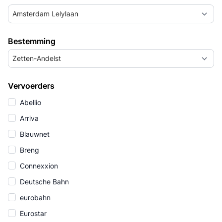
Amsterdam Lelylaan
Bestemming
Zetten-Andelst
Vervoerders
Abellio
Arriva
Blauwnet
Breng
Connexxion
Deutsche Bahn
eurobahn
Eurostar