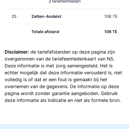
3 tariefeenheden
25.
Zetten-Andelst
106 TE
Totale afstand
106 TE
Disclaimer:
de tariefafstanden op deze pagina zijn
overgenomen van de
tariefeenhedenkaart van NS
.
Deze informatie is met zorg samengesteld. Het is
echter mogelijk dat deze informatie verouderd is, niet
volledig is of dat er een fout is gemaakt bij het
overnemen van de gegevens. De informatie op deze
pagina wordt zonder garantie aangeboden. Gebruik
deze informatie als indicatie en niet als formele bron.