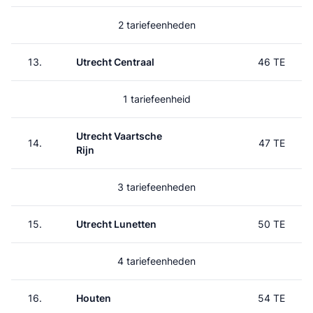
2 tariefeenheden
13.
Utrecht Centraal
46 TE
1 tariefeenheid
Utrecht Vaartsche
14.
47 TE
Rijn
3 tariefeenheden
15.
Utrecht Lunetten
50 TE
4 tariefeenheden
16.
Houten
54 TE