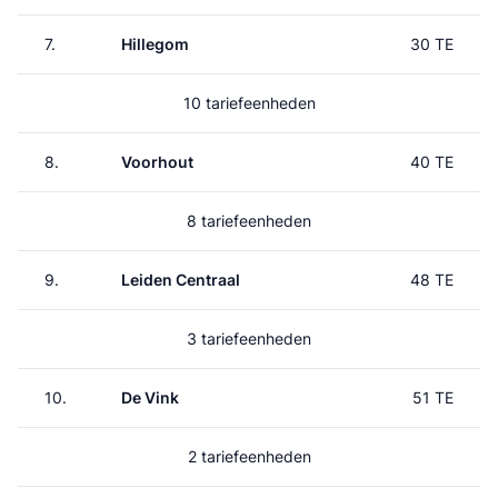
7.
Hillegom
30 TE
10 tariefeenheden
8.
Voorhout
40 TE
8 tariefeenheden
9.
Leiden Centraal
48 TE
3 tariefeenheden
10.
De Vink
51 TE
2 tariefeenheden