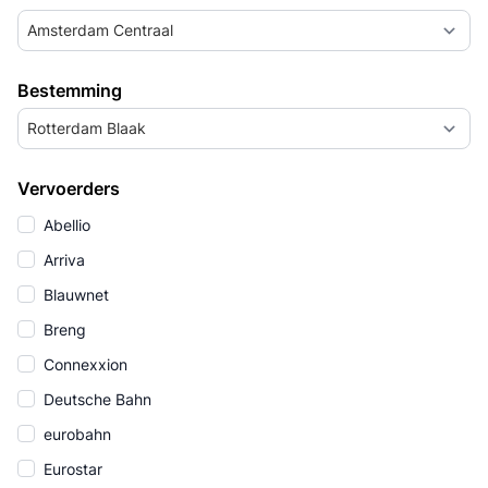
Amsterdam Centraal
Bestemming
Rotterdam Blaak
Vervoerders
Abellio
Arriva
Blauwnet
Breng
Connexxion
Deutsche Bahn
eurobahn
Eurostar