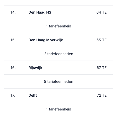
14.
Den Haag HS
64 TE
1 tariefeenheid
15.
Den Haag Moerwijk
65 TE
2 tariefeenheden
16.
Rijswijk
67 TE
5 tariefeenheden
17.
Delft
72 TE
1 tariefeenheid