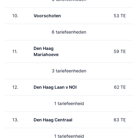
10.
Voorschoten
53 TE
6 tariefeenheden
Den Haag
11.
59 TE
Mariahoeve
3 tariefeenheden
12.
Den Haag Laan v NOI
62 TE
1 tariefeenheid
13.
Den Haag Centraal
63 TE
1 tariefeenheid