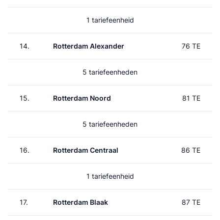
1 tariefeenheid
14.
Rotterdam Alexander
76 TE
5 tariefeenheden
15.
Rotterdam Noord
81 TE
5 tariefeenheden
16.
Rotterdam Centraal
86 TE
1 tariefeenheid
17.
Rotterdam Blaak
87 TE