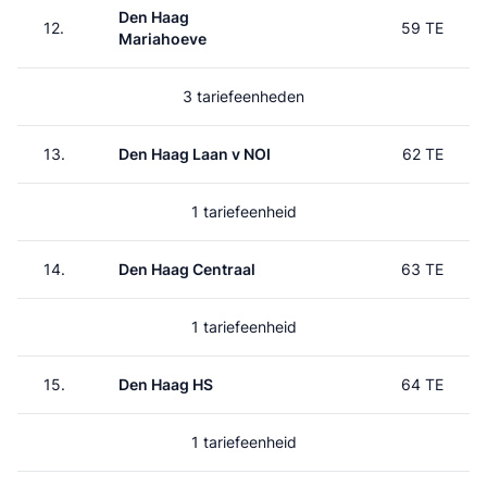
Den Haag
12.
59 TE
Mariahoeve
3 tariefeenheden
13.
Den Haag Laan v NOI
62 TE
1 tariefeenheid
14.
Den Haag Centraal
63 TE
1 tariefeenheid
15.
Den Haag HS
64 TE
1 tariefeenheid