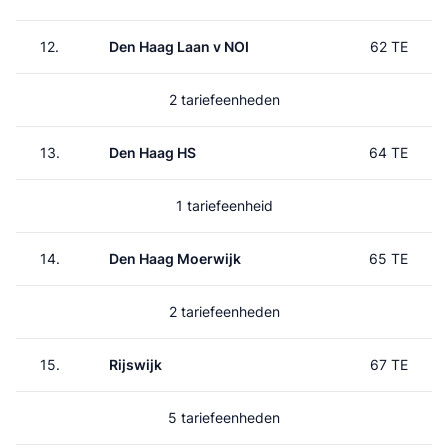
12.
Den Haag Laan v NOI
62 TE
2 tariefeenheden
13.
Den Haag HS
64 TE
1 tariefeenheid
14.
Den Haag Moerwijk
65 TE
2 tariefeenheden
15.
Rijswijk
67 TE
5 tariefeenheden