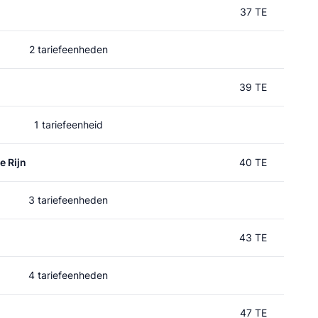
37 TE
2 tariefeenheden
39 TE
1 tariefeenheid
e Rijn
40 TE
3 tariefeenheden
43 TE
4 tariefeenheden
47 TE