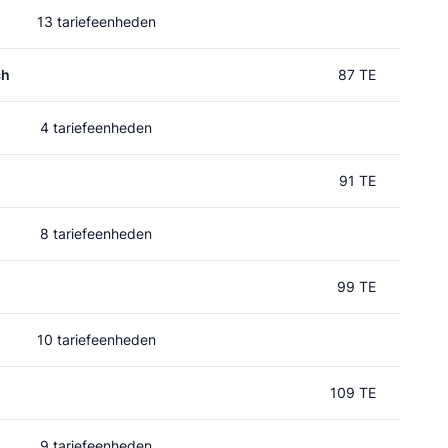
13 tariefeenheden
ch
87 TE
4 tariefeenheden
91 TE
8 tariefeenheden
99 TE
10 tariefeenheden
109 TE
9 tariefeenheden