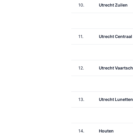
10.
Utrecht Zuilen
11.
Utrecht Centraal
12.
Utrecht Vaartsch
13.
Utrecht Lunetten
14.
Houten