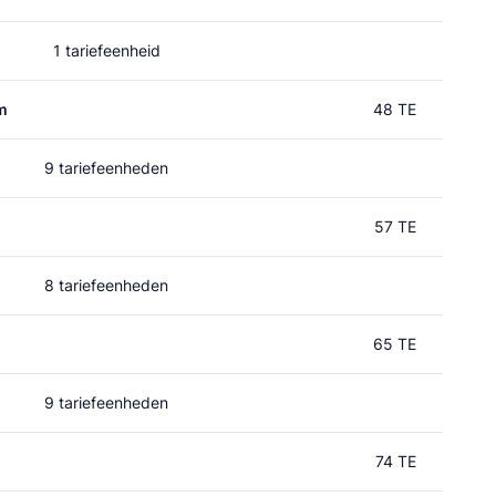
1 tariefeenheid
m
48 TE
9 tariefeenheden
57 TE
8 tariefeenheden
65 TE
9 tariefeenheden
74 TE