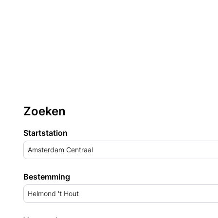
Zoeken
Startstation
Amsterdam Centraal
Bestemming
Helmond 't Hout