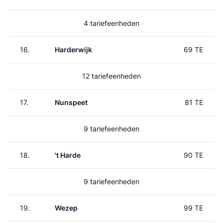
4 tariefeenheden
16.
Harderwijk
69 TE
12 tariefeenheden
17.
Nunspeet
81 TE
9 tariefeenheden
18.
't Harde
90 TE
9 tariefeenheden
19.
Wezep
99 TE