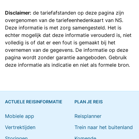
Disclaimer:
de tariefafstanden op deze pagina zijn
overgenomen van de
tariefeenhedenkaart van NS
.
Deze informatie is met zorg samengesteld. Het is
echter mogelijk dat deze informatie verouderd is, niet
volledig is of dat er een fout is gemaakt bij het
overnemen van de gegevens. De informatie op deze
pagina wordt zonder garantie aangeboden. Gebruik
deze informatie als indicatie en niet als formele bron.
ACTUELE REISINFORMATIE
PLAN JE REIS
Mobiele app
Reisplanner
Vertrektijden
Trein naar het buitenland
Storingen
Komende