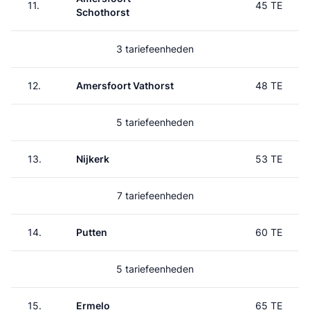
11.
45 TE
Schothorst
3 tariefeenheden
12.
Amersfoort Vathorst
48 TE
5 tariefeenheden
13.
Nijkerk
53 TE
7 tariefeenheden
14.
Putten
60 TE
5 tariefeenheden
15.
Ermelo
65 TE