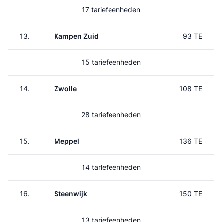
17 tariefeenheden
13.
Kampen Zuid
93 TE
15 tariefeenheden
14.
Zwolle
108 TE
28 tariefeenheden
15.
Meppel
136 TE
14 tariefeenheden
16.
Steenwijk
150 TE
13 tariefeenheden