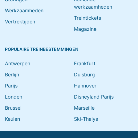
werkzaamheden
Werkzaamheden
Treintickets
Vertrektijden
Magazine
POPULAIRE TREINBESTEMMINGEN
Antwerpen
Frankfurt
Berlijn
Duisburg
Parijs
Hannover
Londen
Disneyland Parijs
Brussel
Marseille
Keulen
Ski-Thalys