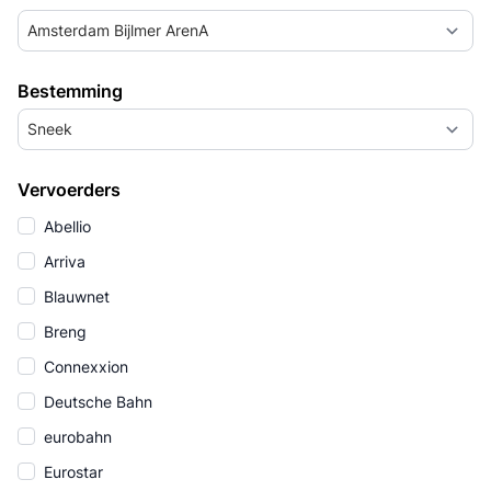
Amsterdam Bijlmer ArenA
Bestemming
Sneek
Vervoerders
Abellio
Arriva
Blauwnet
Breng
Connexxion
Deutsche Bahn
eurobahn
Eurostar