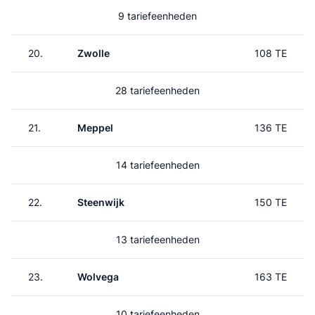
9 tariefeenheden
20.
Zwolle
108 TE
28 tariefeenheden
21.
Meppel
136 TE
14 tariefeenheden
22.
Steenwijk
150 TE
13 tariefeenheden
23.
Wolvega
163 TE
10 tariefeenheden