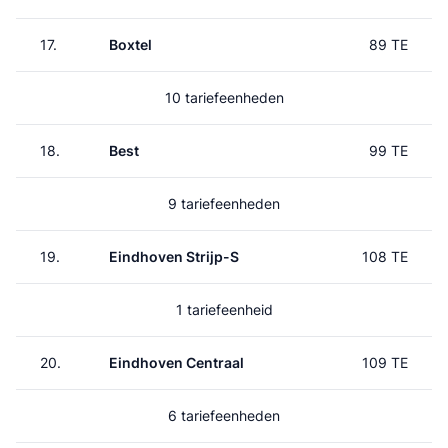
17.
Boxtel
89 TE
10 tariefeenheden
18.
Best
99 TE
9 tariefeenheden
19.
Eindhoven Strijp-S
108 TE
1 tariefeenheid
20.
Eindhoven Centraal
109 TE
6 tariefeenheden