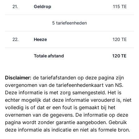
21.
Geldrop
115 TE
5 tariefeenheden
22.
Heeze
120 TE
Totale afstand
120 TE
Disclaimer:
de tariefafstanden op deze pagina zijn
overgenomen van de
tariefeenhedenkaart van NS
.
Deze informatie is met zorg samengesteld. Het is
echter mogelijk dat deze informatie verouderd is, niet
volledig is of dat er een fout is gemaakt bij het
overnemen van de gegevens. De informatie op deze
pagina wordt zonder garantie aangeboden. Gebruik
deze informatie als indicatie en niet als formele bron.