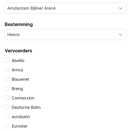
Amsterdam Bijlmer ArenA
Bestemming
Heeze
Vervoerders
Abellio
Arriva
Blauwnet
Breng
Connexxion
Deutsche Bahn
eurobahn
Eurostar