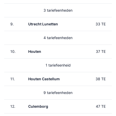
3 tariefeenheden
9.
Utrecht Lunetten
33 TE
4 tariefeenheden
10.
Houten
37 TE
1 tariefeenheid
11.
Houten Castellum
38 TE
9 tariefeenheden
12.
Culemborg
47 TE