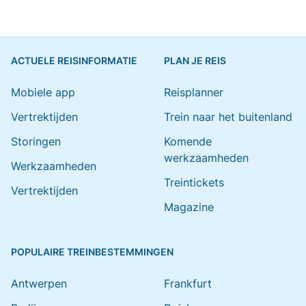
ACTUELE REISINFORMATIE
PLAN JE REIS
Mobiele app
Reisplanner
Vertrektijden
Trein naar het buitenland
Storingen
Komende
werkzaamheden
Werkzaamheden
Treintickets
Vertrektijden
Magazine
POPULAIRE TREINBESTEMMINGEN
Antwerpen
Frankfurt