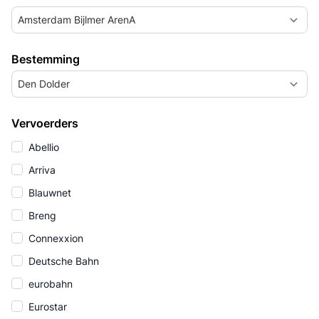
Amsterdam Bijlmer ArenA
Bestemming
Den Dolder
Vervoerders
Abellio
Arriva
Blauwnet
Breng
Connexxion
Deutsche Bahn
eurobahn
Eurostar