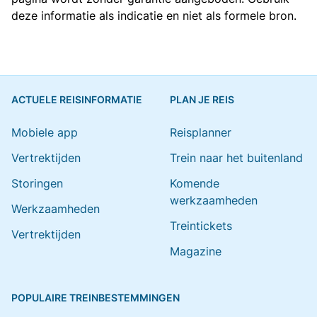
deze informatie als indicatie en niet als formele bron.
ACTUELE REISINFORMATIE
PLAN JE REIS
Mobiele app
Reisplanner
Vertrektijden
Trein naar het buitenland
Storingen
Komende
werkzaamheden
Werkzaamheden
Treintickets
Vertrektijden
Magazine
POPULAIRE TREINBESTEMMINGEN