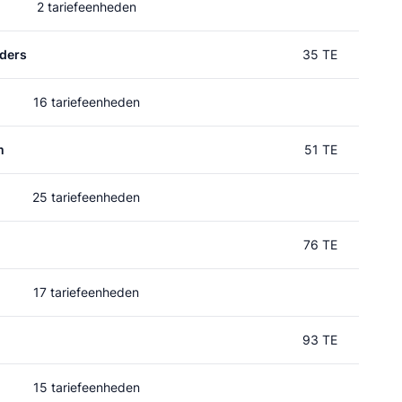
2 tariefeenheden
ders
35 TE
16 tariefeenheden
m
51 TE
25 tariefeenheden
76 TE
17 tariefeenheden
93 TE
15 tariefeenheden