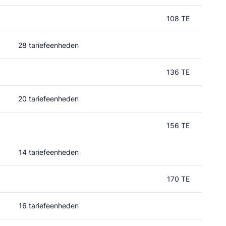
108 TE
28 tariefeenheden
136 TE
20 tariefeenheden
156 TE
14 tariefeenheden
170 TE
16 tariefeenheden