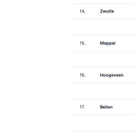
14.
Zwolle
15.
Meppel
16.
Hoogeveen
17.
Beilen