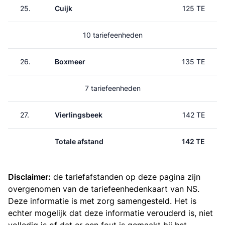
25.
Cuijk
125 TE
10 tariefeenheden
26.
Boxmeer
135 TE
7 tariefeenheden
27.
Vierlingsbeek
142 TE
Totale afstand
142 TE
Disclaimer:
de tariefafstanden op deze pagina zijn
overgenomen van de
tariefeenhedenkaart van NS
.
Deze informatie is met zorg samengesteld. Het is
echter mogelijk dat deze informatie verouderd is, niet