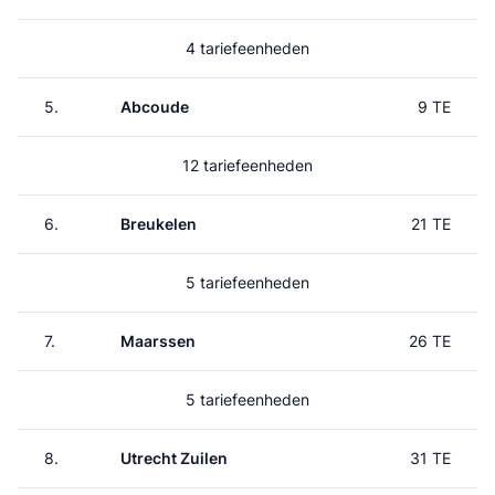
4 tariefeenheden
5.
Abcoude
9 TE
12 tariefeenheden
6.
Breukelen
21 TE
5 tariefeenheden
7.
Maarssen
26 TE
5 tariefeenheden
8.
Utrecht Zuilen
31 TE