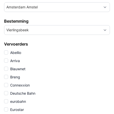
Amsterdam Amstel
Bestemming
Vierlingsbeek
Vervoerders
Abellio
Arriva
Blauwnet
Breng
Connexxion
Deutsche Bahn
eurobahn
Eurostar