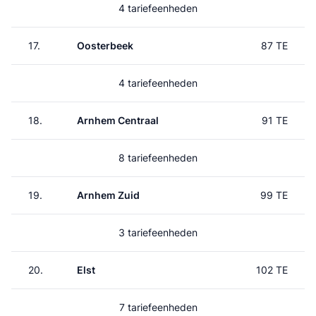
4 tariefeenheden
17.
Oosterbeek
87 TE
4 tariefeenheden
18.
Arnhem Centraal
91 TE
8 tariefeenheden
19.
Arnhem Zuid
99 TE
3 tariefeenheden
20.
Elst
102 TE
7 tariefeenheden