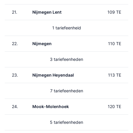
21.
Nijmegen Lent
109 TE
1 tariefeenheid
22.
Nijmegen
110 TE
3 tariefeenheden
23.
Nijmegen Heyendaal
113 TE
7 tariefeenheden
24.
Mook-Molenhoek
120 TE
5 tariefeenheden