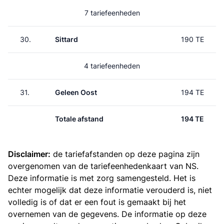
7 tariefeenheden
30.
Sittard
190 TE
4 tariefeenheden
31.
Geleen Oost
194 TE
Totale afstand
194 TE
Disclaimer:
de tariefafstanden op deze pagina zijn
overgenomen van de
tariefeenhedenkaart van NS
.
Deze informatie is met zorg samengesteld. Het is
echter mogelijk dat deze informatie verouderd is, niet
volledig is of dat er een fout is gemaakt bij het
overnemen van de gegevens. De informatie op deze