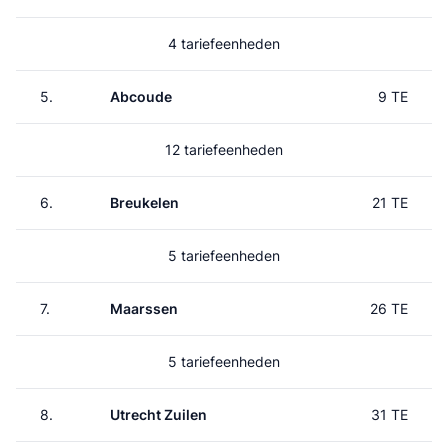
4 tariefeenheden
5.
Abcoude
9 TE
12 tariefeenheden
6.
Breukelen
21 TE
5 tariefeenheden
7.
Maarssen
26 TE
5 tariefeenheden
8.
Utrecht Zuilen
31 TE