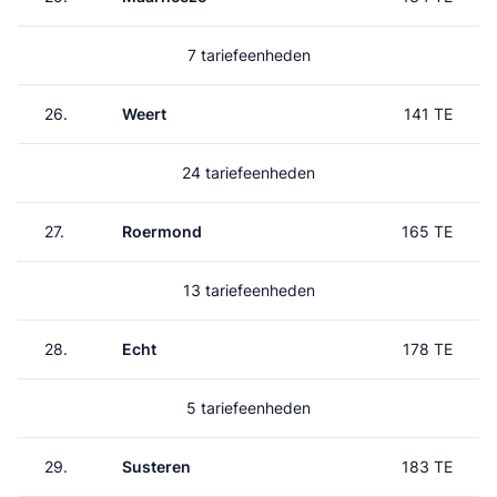
7 tariefeenheden
26.
Weert
141 TE
24 tariefeenheden
27.
Roermond
165 TE
13 tariefeenheden
28.
Echt
178 TE
5 tariefeenheden
29.
Susteren
183 TE