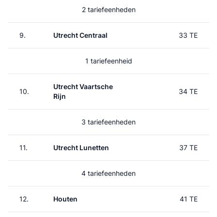
2 tariefeenheden
9.
Utrecht Centraal
33 TE
1 tariefeenheid
Utrecht Vaartsche
10.
34 TE
Rijn
3 tariefeenheden
11.
Utrecht Lunetten
37 TE
4 tariefeenheden
12.
Houten
41 TE