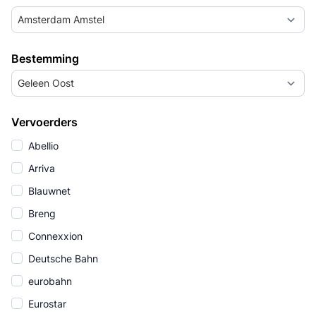
Amsterdam Amstel
Bestemming
Geleen Oost
Vervoerders
Abellio
Arriva
Blauwnet
Breng
Connexxion
Deutsche Bahn
eurobahn
Eurostar