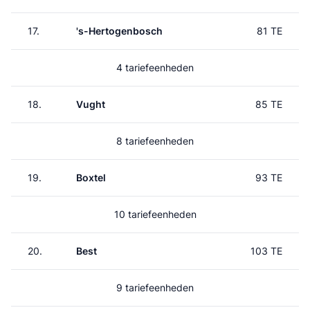
17.
's-Hertogenbosch
81 TE
4 tariefeenheden
18.
Vught
85 TE
8 tariefeenheden
19.
Boxtel
93 TE
10 tariefeenheden
20.
Best
103 TE
9 tariefeenheden