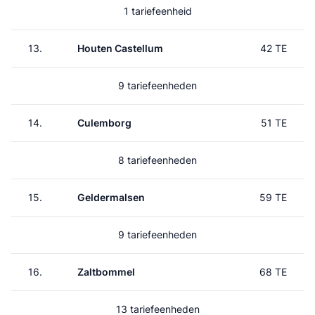
1 tariefeenheid
13.
Houten Castellum
42 TE
9 tariefeenheden
14.
Culemborg
51 TE
8 tariefeenheden
15.
Geldermalsen
59 TE
9 tariefeenheden
16.
Zaltbommel
68 TE
13 tariefeenheden