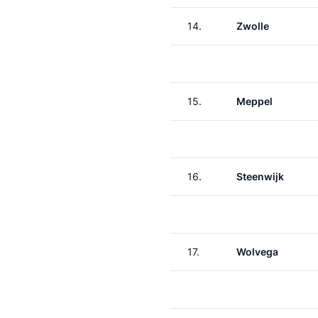
14.
Zwolle
15.
Meppel
16.
Steenwijk
17.
Wolvega