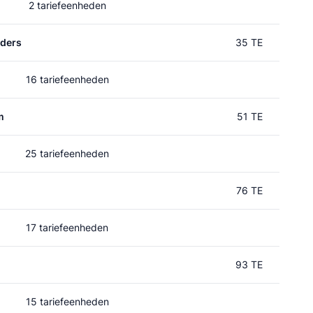
2 tariefeenheden
rders
35 TE
16 tariefeenheden
m
51 TE
25 tariefeenheden
76 TE
17 tariefeenheden
93 TE
15 tariefeenheden