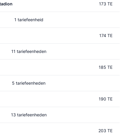
tadion
173 TE
1 tariefeenheid
174 TE
11 tariefeenheden
185 TE
5 tariefeenheden
190 TE
13 tariefeenheden
203 TE