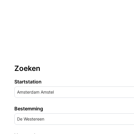
Zoeken
Startstation
Amsterdam Amstel
Bestemming
De Westereen