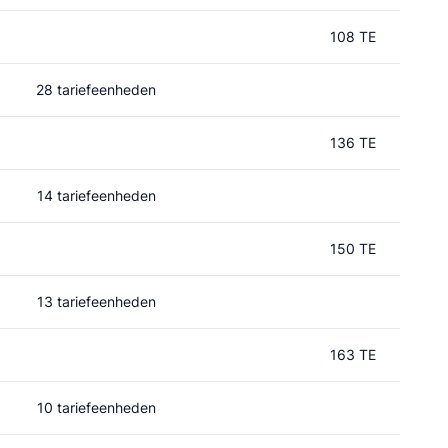
108 TE
28 tariefeenheden
136 TE
14 tariefeenheden
150 TE
13 tariefeenheden
163 TE
10 tariefeenheden