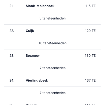
21.
Mook-Molenhoek
115 TE
5 tariefeenheden
22.
Cuijk
120 TE
10 tariefeenheden
23.
Boxmeer
130 TE
7 tariefeenheden
24.
Vierlingsbeek
137 TE
7 tariefeenheden