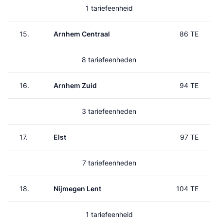
1 tariefeenheid
15.
Arnhem Centraal
86 TE
8 tariefeenheden
16.
Arnhem Zuid
94 TE
3 tariefeenheden
17.
Elst
97 TE
7 tariefeenheden
18.
Nijmegen Lent
104 TE
1 tariefeenheid