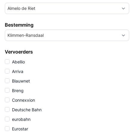
Almelo de Riet
Bestemming
Klimmen-Ransdaal
Vervoerders
Abellio
Arriva
Blauwnet
Breng
Connexxion
Deutsche Bahn
eurobahn
Eurostar