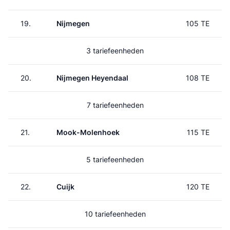
19.
Nijmegen
105 TE
3 tariefeenheden
20.
Nijmegen Heyendaal
108 TE
7 tariefeenheden
21.
Mook-Molenhoek
115 TE
5 tariefeenheden
22.
Cuijk
120 TE
10 tariefeenheden