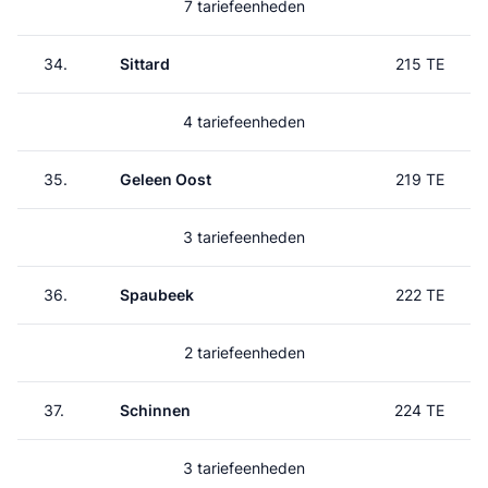
7 tariefeenheden
34.
Sittard
215 TE
4 tariefeenheden
35.
Geleen Oost
219 TE
3 tariefeenheden
36.
Spaubeek
222 TE
2 tariefeenheden
37.
Schinnen
224 TE
3 tariefeenheden