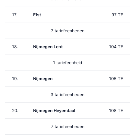
17.
Elst
97 TE
7 tariefeenheden
18.
Nijmegen Lent
104 TE
1 tariefeenheid
19.
Nijmegen
105 TE
3 tariefeenheden
20.
Nijmegen Heyendaal
108 TE
7 tariefeenheden