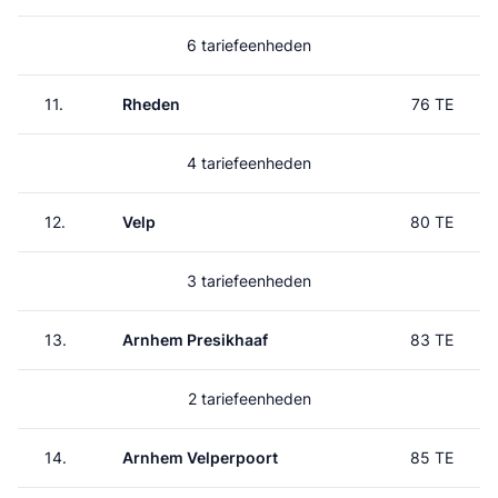
6 tariefeenheden
11.
Rheden
76 TE
4 tariefeenheden
12.
Velp
80 TE
3 tariefeenheden
13.
Arnhem Presikhaaf
83 TE
2 tariefeenheden
14.
Arnhem Velperpoort
85 TE