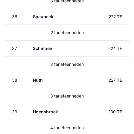
3 tariefeenheden
36.
Spaubeek
222 TE
2 tariefeenheden
37.
Schinnen
224 TE
3 tariefeenheden
38.
Nuth
227 TE
3 tariefeenheden
39.
Hoensbroek
230 TE
4 tariefeenheden