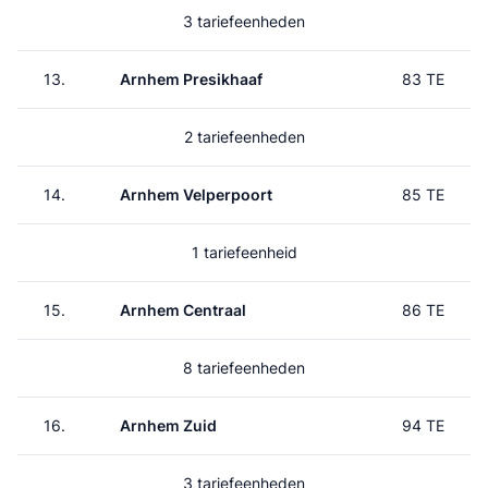
3 tariefeenheden
13.
Arnhem Presikhaaf
83 TE
2 tariefeenheden
14.
Arnhem Velperpoort
85 TE
1 tariefeenheid
15.
Arnhem Centraal
86 TE
8 tariefeenheden
16.
Arnhem Zuid
94 TE
3 tariefeenheden