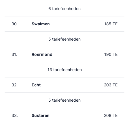
6 tariefeenheden
30.
Swalmen
185 TE
5 tariefeenheden
31.
Roermond
190 TE
13 tariefeenheden
32.
Echt
203 TE
5 tariefeenheden
33.
Susteren
208 TE