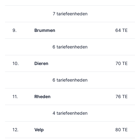
7 tariefeenheden
9.
Brummen
64 TE
6 tariefeenheden
10.
Dieren
70 TE
6 tariefeenheden
11.
Rheden
76 TE
4 tariefeenheden
12.
Velp
80 TE