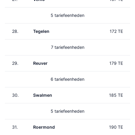
5 tariefeenheden
28.
Tegelen
172 TE
7 tariefeenheden
29.
Reuver
179 TE
6 tariefeenheden
30.
Swalmen
185 TE
5 tariefeenheden
31.
Roermond
190 TE