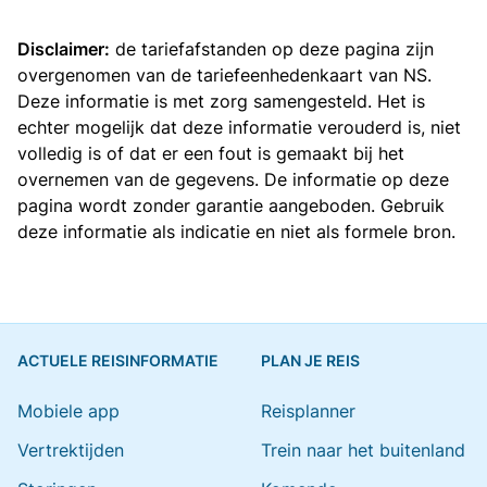
Disclaimer:
de tariefafstanden op deze pagina zijn
overgenomen van de
tariefeenhedenkaart van NS
.
Deze informatie is met zorg samengesteld. Het is
echter mogelijk dat deze informatie verouderd is, niet
volledig is of dat er een fout is gemaakt bij het
overnemen van de gegevens. De informatie op deze
pagina wordt zonder garantie aangeboden. Gebruik
deze informatie als indicatie en niet als formele bron.
ACTUELE REISINFORMATIE
PLAN JE REIS
Mobiele app
Reisplanner
Vertrektijden
Trein naar het buitenland