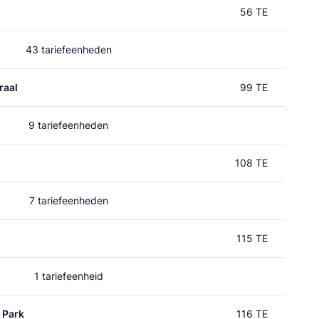
56 TE
43 tariefeenheden
raal
99 TE
9 tariefeenheden
108 TE
7 tariefeenheden
115 TE
1 tariefeenheid
 Park
116 TE