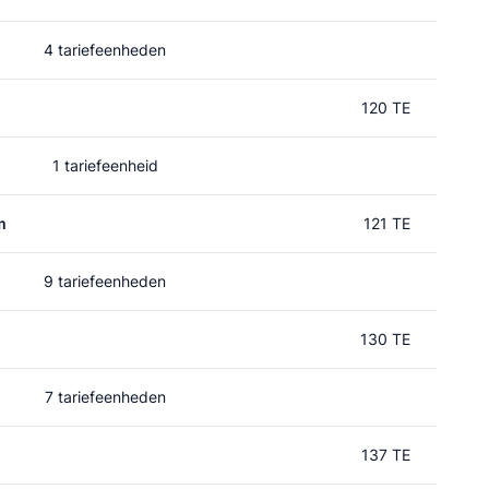
4 tariefeenheden
120 TE
1 tariefeenheid
m
121 TE
9 tariefeenheden
130 TE
7 tariefeenheden
137 TE