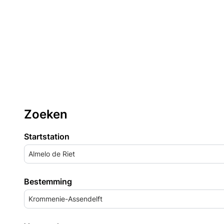
Zoeken
Startstation
Almelo de Riet
Bestemming
Krommenie-Assendelft