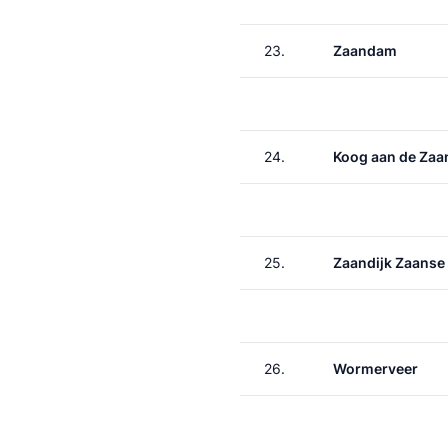
23.
Zaandam
24.
Koog aan de Zaa
25.
Zaandijk Zaanse
26.
Wormerveer