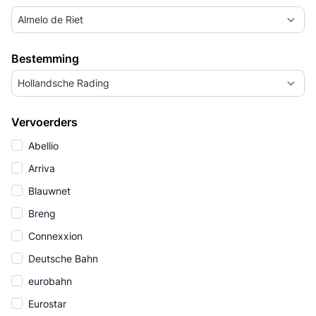
Almelo de Riet
Bestemming
Hollandsche Rading
Vervoerders
Abellio
Arriva
Blauwnet
Breng
Connexxion
Deutsche Bahn
eurobahn
Eurostar