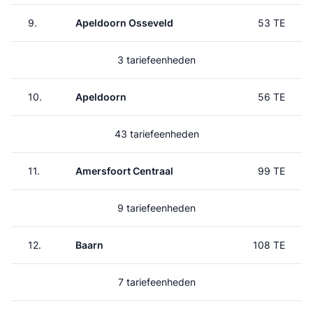
9.
Apeldoorn Osseveld
53 TE
3 tariefeenheden
10.
Apeldoorn
56 TE
43 tariefeenheden
11.
Amersfoort Centraal
99 TE
9 tariefeenheden
12.
Baarn
108 TE
7 tariefeenheden