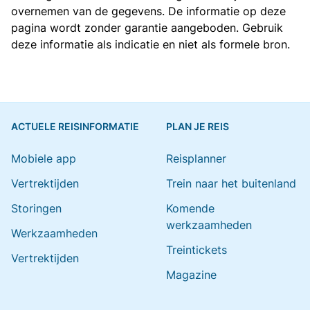
overnemen van de gegevens. De informatie op deze
pagina wordt zonder garantie aangeboden. Gebruik
deze informatie als indicatie en niet als formele bron.
ACTUELE REISINFORMATIE
PLAN JE REIS
Mobiele app
Reisplanner
Vertrektijden
Trein naar het buitenland
Storingen
Komende
werkzaamheden
Werkzaamheden
Treintickets
Vertrektijden
Magazine