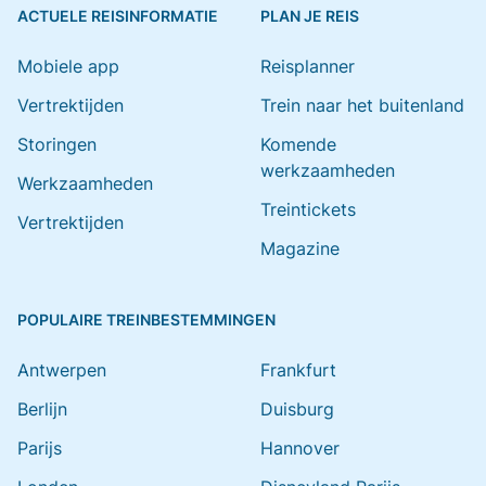
ACTUELE REISINFORMATIE
PLAN JE REIS
Mobiele app
Reisplanner
Vertrektijden
Trein naar het buitenland
Storingen
Komende
werkzaamheden
Werkzaamheden
Treintickets
Vertrektijden
Magazine
POPULAIRE TREINBESTEMMINGEN
Antwerpen
Frankfurt
Berlijn
Duisburg
Parijs
Hannover