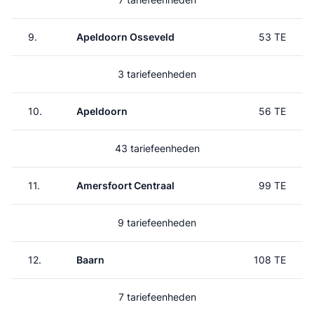
9.
Apeldoorn Osseveld
53 TE
3 tariefeenheden
10.
Apeldoorn
56 TE
43 tariefeenheden
11.
Amersfoort Centraal
99 TE
9 tariefeenheden
12.
Baarn
108 TE
7 tariefeenheden