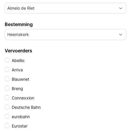
Almelo de Riet
Bestemming
Heemskerk
Vervoerders
Abellio
Arriva
Blauwnet
Breng
Connexxion
Deutsche Bahn
eurobahn
Eurostar