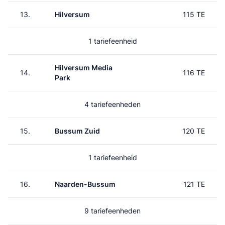
13.
Hilversum
115 TE
1 tariefeenheid
Hilversum Media
14.
116 TE
Park
4 tariefeenheden
15.
Bussum Zuid
120 TE
1 tariefeenheid
16.
Naarden-Bussum
121 TE
9 tariefeenheden