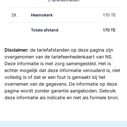
29.
Heemskerk
170 TE
Totale afstand
170 TE
Disclaimer:
de tariefafstanden op deze pagina zijn
overgenomen van de
tariefeenhedenkaart van NS
.
Deze informatie is met zorg samengesteld. Het is
echter mogelijk dat deze informatie verouderd is, niet
volledig is of dat er een fout is gemaakt bij het
overnemen van de gegevens. De informatie op deze
pagina wordt zonder garantie aangeboden. Gebruik
deze informatie als indicatie en niet als formele bron.