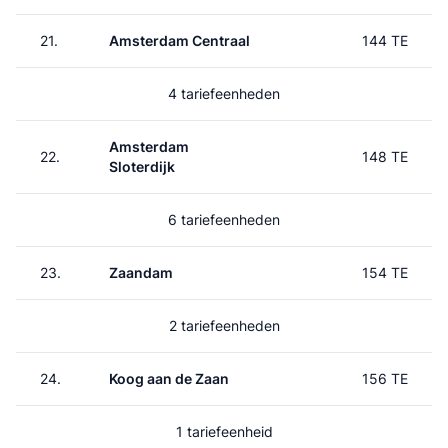
21.
Amsterdam Centraal
144 TE
4 tariefeenheden
Amsterdam
22.
148 TE
Sloterdijk
6 tariefeenheden
23.
Zaandam
154 TE
2 tariefeenheden
24.
Koog aan de Zaan
156 TE
1 tariefeenheid