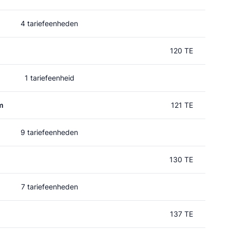
4 tariefeenheden
120 TE
1 tariefeenheid
m
121 TE
9 tariefeenheden
130 TE
7 tariefeenheden
137 TE