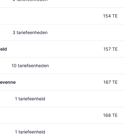
154 TE
3 tariefeenheden
eld
157 TE
10 tariefeenheden
devenne
167 TE
1 tariefeenheid
168 TE
1 tariefeenheid