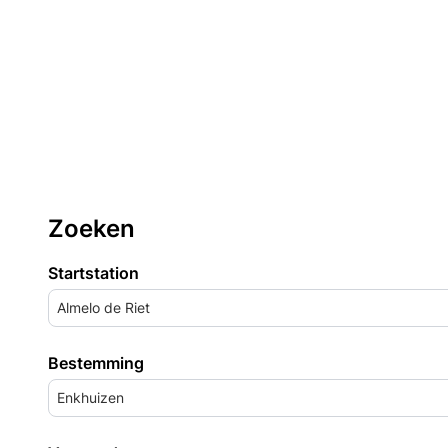
Zoeken
Startstation
Almelo de Riet
Bestemming
Enkhuizen