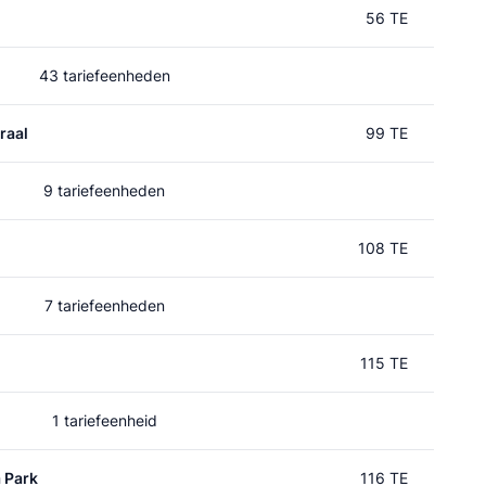
56 TE
43 tariefeenheden
raal
99 TE
9 tariefeenheden
108 TE
7 tariefeenheden
115 TE
1 tariefeenheid
 Park
116 TE