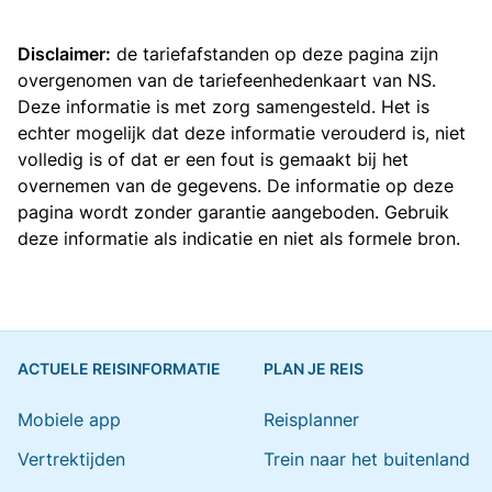
Disclaimer:
de tariefafstanden op deze pagina zijn
overgenomen van de
tariefeenhedenkaart van NS
.
Deze informatie is met zorg samengesteld. Het is
echter mogelijk dat deze informatie verouderd is, niet
volledig is of dat er een fout is gemaakt bij het
overnemen van de gegevens. De informatie op deze
pagina wordt zonder garantie aangeboden. Gebruik
deze informatie als indicatie en niet als formele bron.
ACTUELE REISINFORMATIE
PLAN JE REIS
Mobiele app
Reisplanner
Vertrektijden
Trein naar het buitenland