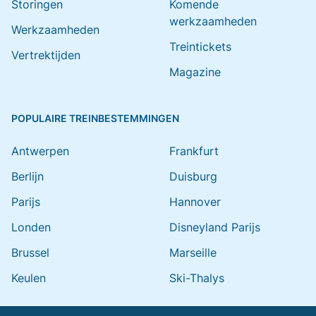
Storingen
Komende
werkzaamheden
Werkzaamheden
Treintickets
Vertrektijden
Magazine
POPULAIRE TREINBESTEMMINGEN
Antwerpen
Frankfurt
Berlijn
Duisburg
Parijs
Hannover
Londen
Disneyland Parijs
Brussel
Marseille
Keulen
Ski-Thalys