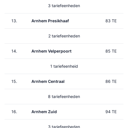
3 tariefeenheden
13.
Arnhem Presikhaaf
83 TE
2 tariefeenheden
14.
Arnhem Velperpoort
85 TE
1 tariefeenheid
15.
Arnhem Centraal
86 TE
8 tariefeenheden
16.
Arnhem Zuid
94 TE
3 tariefeenheden