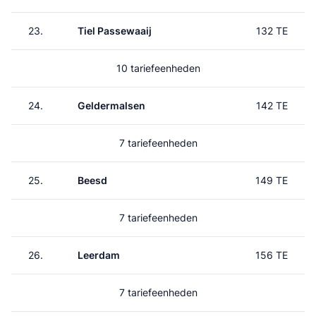
23.
Tiel Passewaaij
132 TE
10 tariefeenheden
24.
Geldermalsen
142 TE
7 tariefeenheden
25.
Beesd
149 TE
7 tariefeenheden
26.
Leerdam
156 TE
7 tariefeenheden