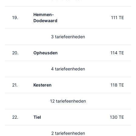
Hemmen-
19.
111 TE
Dodewaard
3 tariefeenheden
20.
Opheusden
114 TE
4 tariefeenheden
21.
Kesteren
118 TE
12 tariefeenheden
22.
Tiel
130 TE
2 tariefeenheden