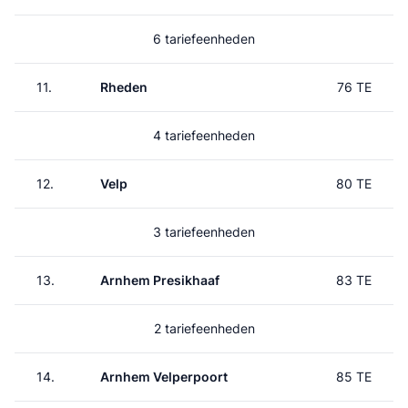
6 tariefeenheden
11.
Rheden
76 TE
4 tariefeenheden
12.
Velp
80 TE
3 tariefeenheden
13.
Arnhem Presikhaaf
83 TE
2 tariefeenheden
14.
Arnhem Velperpoort
85 TE