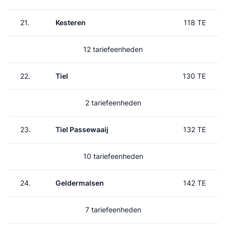
21.
Kesteren
118 TE
12 tariefeenheden
22.
Tiel
130 TE
2 tariefeenheden
23.
Tiel Passewaaij
132 TE
10 tariefeenheden
24.
Geldermalsen
142 TE
7 tariefeenheden