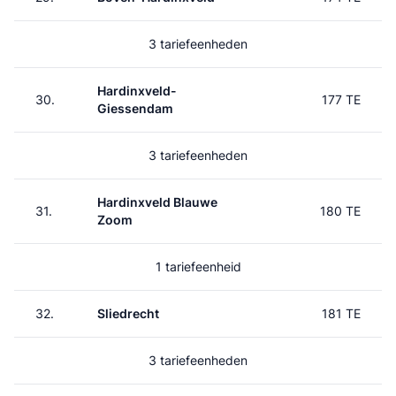
3 tariefeenheden
Hardinxveld-
30.
177 TE
Giessendam
3 tariefeenheden
Hardinxveld Blauwe
31.
180 TE
Zoom
1 tariefeenheid
32.
Sliedrecht
181 TE
3 tariefeenheden