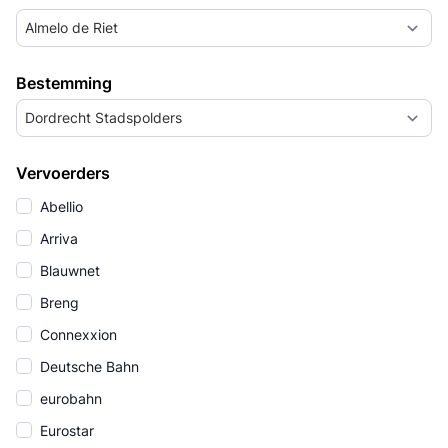
Almelo de Riet
Bestemming
Dordrecht Stadspolders
Vervoerders
Abellio
Arriva
Blauwnet
Breng
Connexxion
Deutsche Bahn
eurobahn
Eurostar