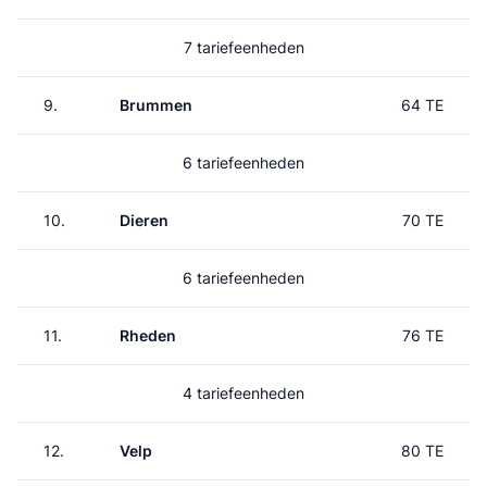
7 tariefeenheden
9.
Brummen
64 TE
6 tariefeenheden
10.
Dieren
70 TE
6 tariefeenheden
11.
Rheden
76 TE
4 tariefeenheden
12.
Velp
80 TE