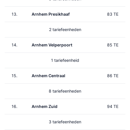
13.
Arnhem Presikhaaf
83 TE
2 tariefeenheden
14.
Arnhem Velperpoort
85 TE
1 tariefeenheid
15.
Arnhem Centraal
86 TE
8 tariefeenheden
16.
Arnhem Zuid
94 TE
3 tariefeenheden