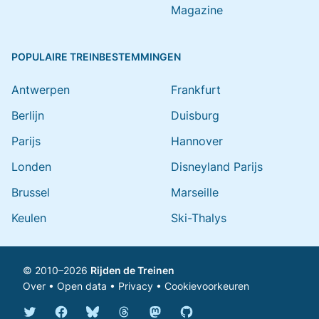
Magazine
POPULAIRE TREINBESTEMMINGEN
Antwerpen
Frankfurt
Berlijn
Duisburg
Parijs
Hannover
Londen
Disneyland Parijs
Brussel
Marseille
Keulen
Ski-Thalys
© 2010–2026
Rijden de Treinen
Over
•
Open data
•
Privacy
•
Cookievoorkeuren