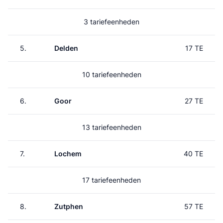
3 tariefeenheden
5.
Delden
17 TE
10 tariefeenheden
6.
Goor
27 TE
13 tariefeenheden
7.
Lochem
40 TE
17 tariefeenheden
8.
Zutphen
57 TE