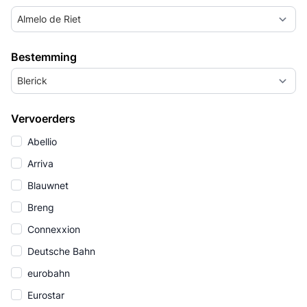
Almelo de Riet
Bestemming
Blerick
Vervoerders
Abellio
Arriva
Blauwnet
Breng
Connexxion
Deutsche Bahn
eurobahn
Eurostar