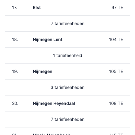
17.
Elst
97 TE
7 tariefeenheden
18.
Nijmegen Lent
104 TE
1 tariefeenheid
19.
Nijmegen
105 TE
3 tariefeenheden
20.
Nijmegen Heyendaal
108 TE
7 tariefeenheden