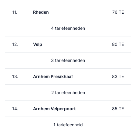
11.
Rheden
76 TE
4 tariefeenheden
12.
Velp
80 TE
3 tariefeenheden
13.
Arnhem Presikhaaf
83 TE
2 tariefeenheden
14.
Arnhem Velperpoort
85 TE
1 tariefeenheid