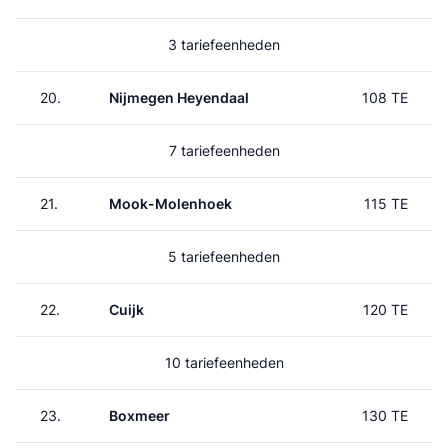
3 tariefeenheden
20.
Nijmegen Heyendaal
108 TE
7 tariefeenheden
21.
Mook-Molenhoek
115 TE
5 tariefeenheden
22.
Cuijk
120 TE
10 tariefeenheden
23.
Boxmeer
130 TE