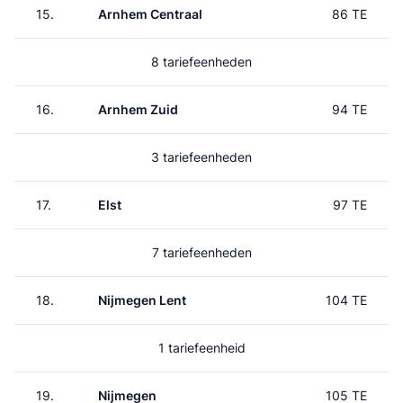
15.
Arnhem Centraal
86 TE
8 tariefeenheden
16.
Arnhem Zuid
94 TE
3 tariefeenheden
17.
Elst
97 TE
7 tariefeenheden
18.
Nijmegen Lent
104 TE
1 tariefeenheid
19.
Nijmegen
105 TE