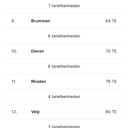
7 tariefeenheden
9.
Brummen
64 TE
6 tariefeenheden
10.
Dieren
70 TE
6 tariefeenheden
11.
Rheden
76 TE
4 tariefeenheden
12.
Velp
80 TE
3 tariefeenheden