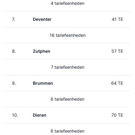
4 tariefeenheden
7.
Deventer
41 TE
16 tariefeenheden
8.
Zutphen
57 TE
7 tariefeenheden
9.
Brummen
64 TE
6 tariefeenheden
10.
Dieren
70 TE
6 tariefeenheden