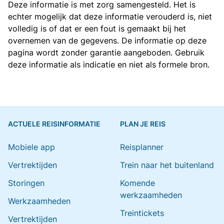
Deze informatie is met zorg samengesteld. Het is
echter mogelijk dat deze informatie verouderd is, niet
volledig is of dat er een fout is gemaakt bij het
overnemen van de gegevens. De informatie op deze
pagina wordt zonder garantie aangeboden. Gebruik
deze informatie als indicatie en niet als formele bron.
ACTUELE REISINFORMATIE
PLAN JE REIS
Mobiele app
Reisplanner
Vertrektijden
Trein naar het buitenland
Storingen
Komende
werkzaamheden
Werkzaamheden
Treintickets
Vertrektijden