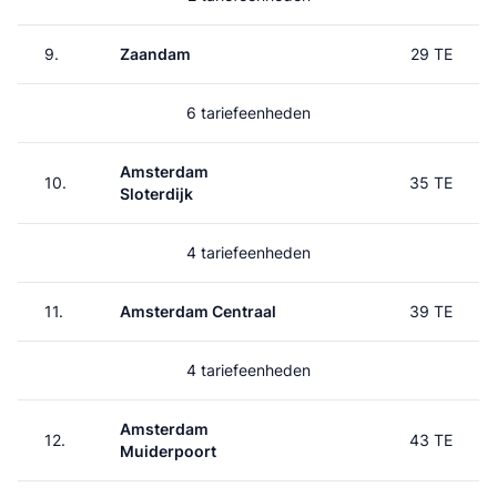
9.
Zaandam
29 TE
6 tariefeenheden
Amsterdam
10.
35 TE
Sloterdijk
4 tariefeenheden
11.
Amsterdam Centraal
39 TE
4 tariefeenheden
Amsterdam
12.
43 TE
Muiderpoort