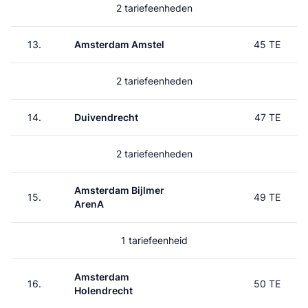
2 tariefeenheden
13.
Amsterdam Amstel
45 TE
2 tariefeenheden
14.
Duivendrecht
47 TE
2 tariefeenheden
Amsterdam Bijlmer
15.
49 TE
ArenA
1 tariefeenheid
Amsterdam
16.
50 TE
Holendrecht