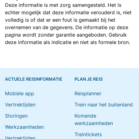
Deze informatie is met zorg samengesteld. Het is
echter mogelijk dat deze informatie verouderd is, niet
volledig is of dat er een fout is gemaakt bij het
overnemen van de gegevens. De informatie op deze
pagina wordt zonder garantie aangeboden. Gebruik
deze informatie als indicatie en niet als formele bron.
ACTUELE REISINFORMATIE
PLAN JE REIS
Mobiele app
Reisplanner
Vertrektijden
Trein naar het buitenland
Storingen
Komende
werkzaamheden
Werkzaamheden
Treintickets
Vertrektijden