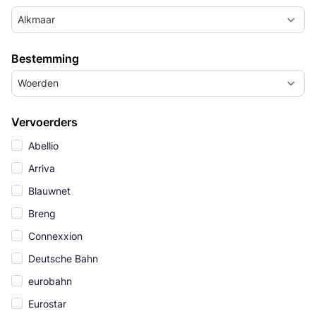
Alkmaar
Bestemming
Woerden
Vervoerders
Abellio
Arriva
Blauwnet
Breng
Connexxion
Deutsche Bahn
eurobahn
Eurostar