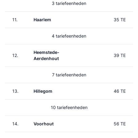
3 tariefeenheden
11.
Haarlem
35 TE
4 tariefeenheden
Heemstede-
12.
39 TE
Aerdenhout
7 tariefeenheden
13.
Hillegom
46 TE
10 tariefeenheden
14.
Voorhout
56 TE