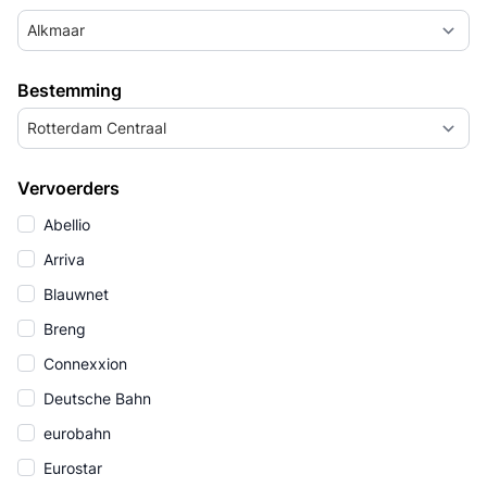
Alkmaar
Bestemming
Rotterdam Centraal
Vervoerders
Abellio
Arriva
Blauwnet
Breng
Connexxion
Deutsche Bahn
eurobahn
Eurostar