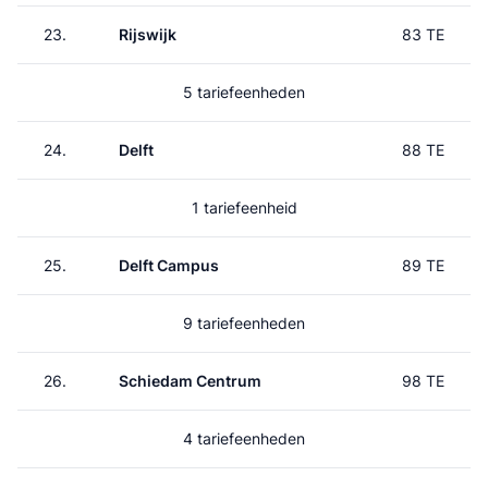
23.
Rijswijk
83 TE
5 tariefeenheden
24.
Delft
88 TE
1 tariefeenheid
25.
Delft Campus
89 TE
9 tariefeenheden
26.
Schiedam Centrum
98 TE
4 tariefeenheden