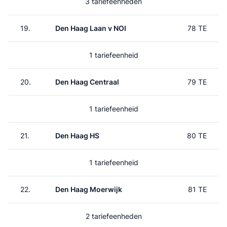
3 tariefeenheden
19.
Den Haag Laan v NOI
78 TE
1 tariefeenheid
20.
Den Haag Centraal
79 TE
1 tariefeenheid
21.
Den Haag HS
80 TE
1 tariefeenheid
22.
Den Haag Moerwijk
81 TE
2 tariefeenheden