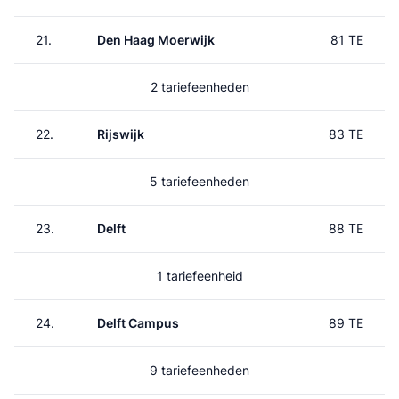
21.
Den Haag Moerwijk
81 TE
2 tariefeenheden
22.
Rijswijk
83 TE
5 tariefeenheden
23.
Delft
88 TE
1 tariefeenheid
24.
Delft Campus
89 TE
9 tariefeenheden