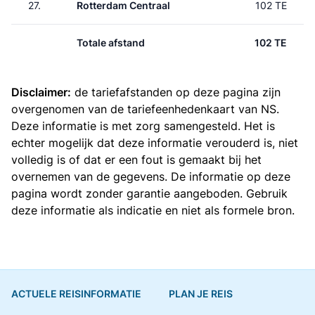
27.
Rotterdam Centraal
102 TE
Totale afstand
102 TE
Disclaimer:
de tariefafstanden op deze pagina zijn
overgenomen van de
tariefeenhedenkaart van NS
.
Deze informatie is met zorg samengesteld. Het is
echter mogelijk dat deze informatie verouderd is, niet
volledig is of dat er een fout is gemaakt bij het
overnemen van de gegevens. De informatie op deze
pagina wordt zonder garantie aangeboden. Gebruik
deze informatie als indicatie en niet als formele bron.
ACTUELE REISINFORMATIE
PLAN JE REIS