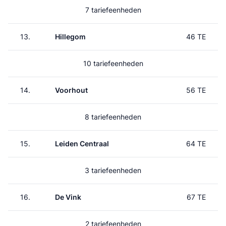
7 tariefeenheden
13.
Hillegom
46 TE
10 tariefeenheden
14.
Voorhout
56 TE
8 tariefeenheden
15.
Leiden Centraal
64 TE
3 tariefeenheden
16.
De Vink
67 TE
2 tariefeenheden