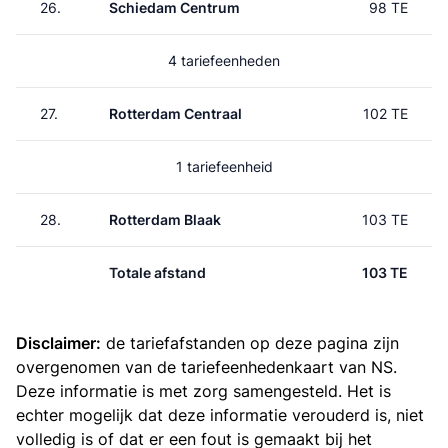
26.
Schiedam Centrum
98 TE
4 tariefeenheden
27.
Rotterdam Centraal
102 TE
1 tariefeenheid
28.
Rotterdam Blaak
103 TE
Totale afstand
103 TE
Disclaimer:
de tariefafstanden op deze pagina zijn
overgenomen van de
tariefeenhedenkaart van NS
.
Deze informatie is met zorg samengesteld. Het is
echter mogelijk dat deze informatie verouderd is, niet
volledig is of dat er een fout is gemaakt bij het