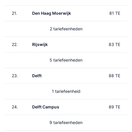
21.
Den Haag Moerwijk
81 TE
2 tariefeenheden
22.
Rijswijk
83 TE
5 tariefeenheden
23.
Delft
88 TE
1 tariefeenheid
24.
Delft Campus
89 TE
9 tariefeenheden