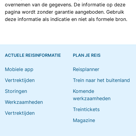
overnemen van de gegevens. De informatie op deze
pagina wordt zonder garantie aangeboden. Gebruik
deze informatie als indicatie en niet als formele bron.
ACTUELE REISINFORMATIE
PLAN JE REIS
Mobiele app
Reisplanner
Vertrektijden
Trein naar het buitenland
Storingen
Komende
werkzaamheden
Werkzaamheden
Treintickets
Vertrektijden
Magazine