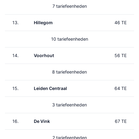
7 tariefeenheden
13.
Hillegom
46 TE
10 tariefeenheden
14.
Voorhout
56 TE
8 tariefeenheden
15.
Leiden Centraal
64 TE
3 tariefeenheden
16.
De Vink
67 TE
2 tariefeenheden