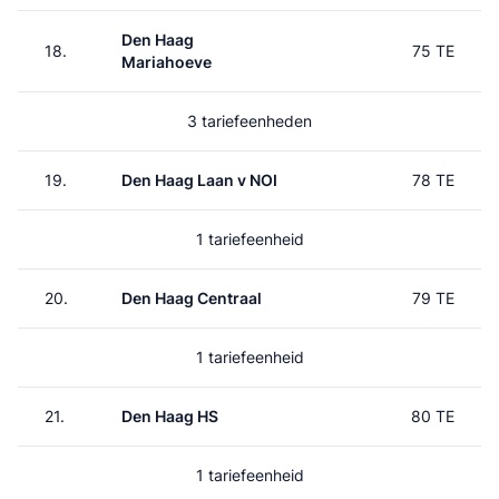
Den Haag
18.
75 TE
Mariahoeve
3 tariefeenheden
19.
Den Haag Laan v NOI
78 TE
1 tariefeenheid
20.
Den Haag Centraal
79 TE
1 tariefeenheid
21.
Den Haag HS
80 TE
1 tariefeenheid