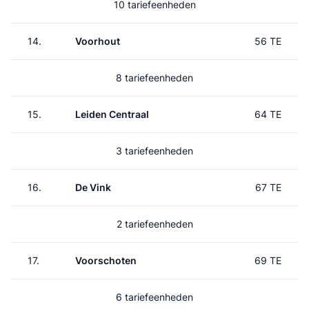
10 tariefeenheden
14.
Voorhout
56 TE
8 tariefeenheden
15.
Leiden Centraal
64 TE
3 tariefeenheden
16.
De Vink
67 TE
2 tariefeenheden
17.
Voorschoten
69 TE
6 tariefeenheden