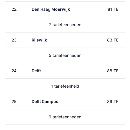
22.
Den Haag Moerwijk
81 TE
2 tariefeenheden
23.
Rijswijk
83 TE
5 tariefeenheden
24.
Delft
88 TE
1 tariefeenheid
25.
Delft Campus
89 TE
9 tariefeenheden