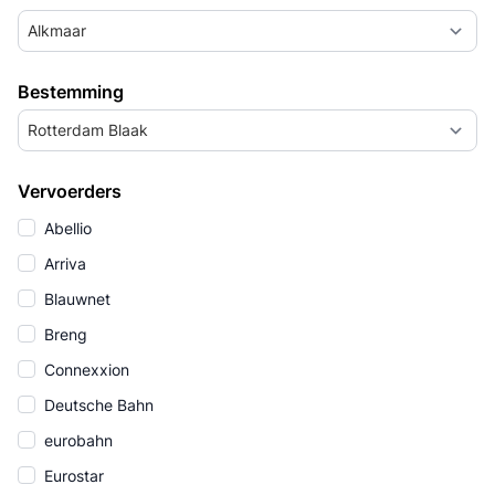
Alkmaar
Bestemming
Rotterdam Blaak
Vervoerders
Abellio
Arriva
Blauwnet
Breng
Connexxion
Deutsche Bahn
eurobahn
Eurostar