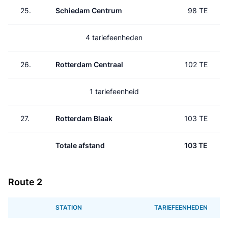
25.
Schiedam Centrum
98 TE
4 tariefeenheden
26.
Rotterdam Centraal
102 TE
1 tariefeenheid
27.
Rotterdam Blaak
103 TE
Totale afstand
103 TE
Route 2
STATION
TARIEFEENHEDEN