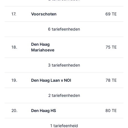
17.
Voorschoten
69 TE
6 tariefeenheden
Den Haag
18.
75 TE
Mariahoeve
3 tariefeenheden
19.
Den Haag Laan v NOI
78 TE
2 tariefeenheden
20.
Den Haag HS
80 TE
1 tariefeenheid