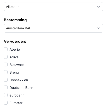
Alkmaar
Bestemming
Amsterdam RAI
Vervoerders
Abellio
Arriva
Blauwnet
Breng
Connexxion
Deutsche Bahn
eurobahn
Eurostar