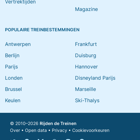
Vertrektijden
Magazine
POPULAIRE TREINBESTEMMINGEN
Antwerpen
Frankfurt
Berlijn
Duisburg
Parijs
Hannover
Londen
Disneyland Parijs
Brussel
Marseille
Keulen
Ski-Thalys
© 2010–2026
Rijden de Treinen
Over
•
Open data
•
Privacy
•
Cookievoorkeuren