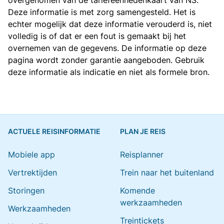
overgenomen van de
tariefeenhedenkaart van NS
.
Deze informatie is met zorg samengesteld. Het is
echter mogelijk dat deze informatie verouderd is, niet
volledig is of dat er een fout is gemaakt bij het
overnemen van de gegevens. De informatie op deze
pagina wordt zonder garantie aangeboden. Gebruik
deze informatie als indicatie en niet als formele bron.
ACTUELE REISINFORMATIE
PLAN JE REIS
Mobiele app
Reisplanner
Vertrektijden
Trein naar het buitenland
Storingen
Komende
werkzaamheden
Werkzaamheden
Treintickets