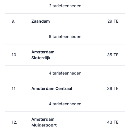
2 tariefeenheden
9.
Zaandam
29 TE
6 tariefeenheden
Amsterdam
10.
35 TE
Sloterdijk
4 tariefeenheden
11.
Amsterdam Centraal
39 TE
4 tariefeenheden
Amsterdam
12.
43 TE
Muiderpoort