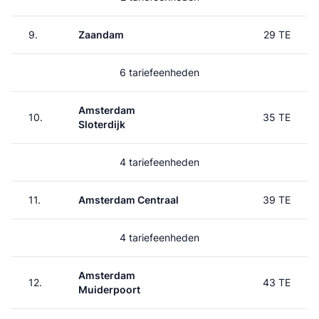
9.
Zaandam
29 TE
6 tariefeenheden
Amsterdam
10.
35 TE
Sloterdijk
4 tariefeenheden
11.
Amsterdam Centraal
39 TE
4 tariefeenheden
Amsterdam
12.
43 TE
Muiderpoort