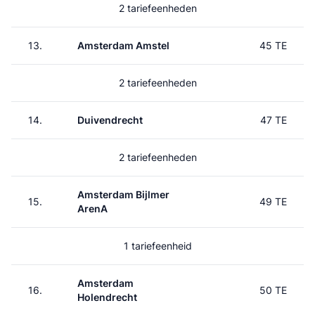
2 tariefeenheden
13.
Amsterdam Amstel
45 TE
2 tariefeenheden
14.
Duivendrecht
47 TE
2 tariefeenheden
Amsterdam Bijlmer
15.
49 TE
ArenA
1 tariefeenheid
Amsterdam
16.
50 TE
Holendrecht