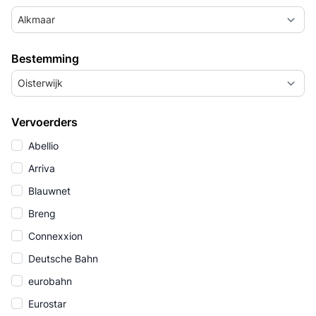
Alkmaar
Bestemming
Oisterwijk
Vervoerders
Abellio
Arriva
Blauwnet
Breng
Connexxion
Deutsche Bahn
eurobahn
Eurostar