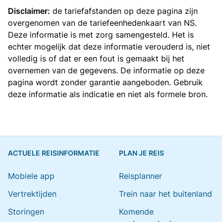
Disclaimer:
de tariefafstanden op deze pagina zijn
overgenomen van de
tariefeenhedenkaart van NS
.
Deze informatie is met zorg samengesteld. Het is
echter mogelijk dat deze informatie verouderd is, niet
volledig is of dat er een fout is gemaakt bij het
overnemen van de gegevens. De informatie op deze
pagina wordt zonder garantie aangeboden. Gebruik
deze informatie als indicatie en niet als formele bron.
ACTUELE REISINFORMATIE
PLAN JE REIS
Mobiele app
Reisplanner
Vertrektijden
Trein naar het buitenland
Storingen
Komende