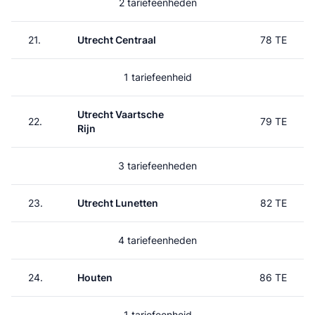
2 tariefeenheden
21.
Utrecht Centraal
78 TE
1 tariefeenheid
Utrecht Vaartsche
22.
79 TE
Rijn
3 tariefeenheden
23.
Utrecht Lunetten
82 TE
4 tariefeenheden
24.
Houten
86 TE
1 tariefeenheid