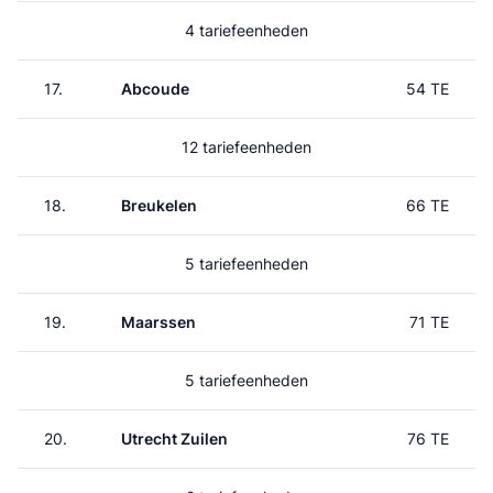
4 tariefeenheden
17.
Abcoude
54 TE
12 tariefeenheden
18.
Breukelen
66 TE
5 tariefeenheden
19.
Maarssen
71 TE
5 tariefeenheden
20.
Utrecht Zuilen
76 TE