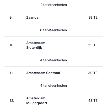
2 tariefeenheden
9.
Zaandam
29 TE
6 tariefeenheden
Amsterdam
10.
35 TE
Sloterdijk
4 tariefeenheden
11.
Amsterdam Centraal
39 TE
4 tariefeenheden
Amsterdam
12.
43 TE
Muiderpoort