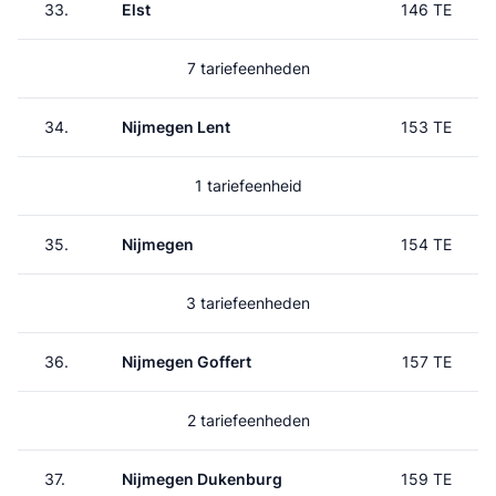
33.
Elst
146 TE
7 tariefeenheden
34.
Nijmegen Lent
153 TE
1 tariefeenheid
35.
Nijmegen
154 TE
3 tariefeenheden
36.
Nijmegen Goffert
157 TE
2 tariefeenheden
37.
Nijmegen Dukenburg
159 TE