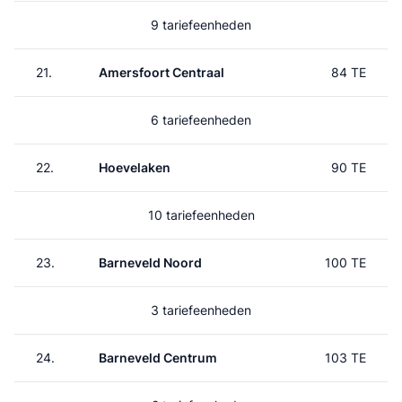
9 tariefeenheden
21.
Amersfoort Centraal
84 TE
6 tariefeenheden
22.
Hoevelaken
90 TE
10 tariefeenheden
23.
Barneveld Noord
100 TE
3 tariefeenheden
24.
Barneveld Centrum
103 TE