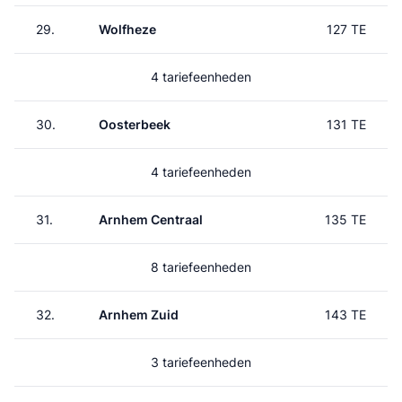
29.
Wolfheze
127 TE
4 tariefeenheden
30.
Oosterbeek
131 TE
4 tariefeenheden
31.
Arnhem Centraal
135 TE
8 tariefeenheden
32.
Arnhem Zuid
143 TE
3 tariefeenheden