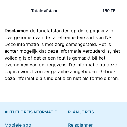
Totale afstand
159 TE
Disclaimer:
de tariefafstanden op deze pagina zijn
overgenomen van de
tariefeenhedenkaart van NS
.
Deze informatie is met zorg samengesteld. Het is
echter mogelijk dat deze informatie verouderd is, niet
volledig is of dat er een fout is gemaakt bij het
overnemen van de gegevens. De informatie op deze
pagina wordt zonder garantie aangeboden. Gebruik
deze informatie als indicatie en niet als formele bron.
ACTUELE REISINFORMATIE
PLAN JE REIS
Mobiele app
Reisplanner