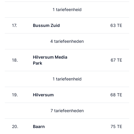
1 tariefeenheid
17.
Bussum Zuid
63 TE
4 tariefeenheden
Hilversum Media
18.
67 TE
Park
1 tariefeenheid
19.
Hilversum
68 TE
7 tariefeenheden
20.
Baarn
75 TE