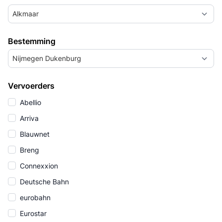
Alkmaar
Bestemming
Nijmegen Dukenburg
Vervoerders
Abellio
Arriva
Blauwnet
Breng
Connexxion
Deutsche Bahn
eurobahn
Eurostar