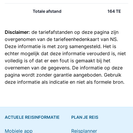
Totale afstand
164 TE
Disclaimer:
de tariefafstanden op deze pagina zijn
overgenomen van de
tariefeenhedenkaart van NS
.
Deze informatie is met zorg samengesteld. Het is
echter mogelijk dat deze informatie verouderd is, niet
volledig is of dat er een fout is gemaakt bij het
overnemen van de gegevens. De informatie op deze
pagina wordt zonder garantie aangeboden. Gebruik
deze informatie als indicatie en niet als formele bron.
ACTUELE REISINFORMATIE
PLAN JE REIS
Mobiele app
Reisplanner