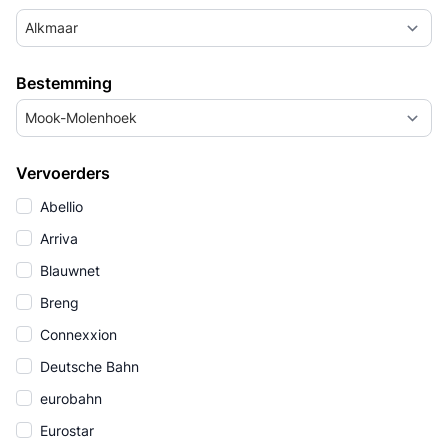
Alkmaar
Bestemming
Mook-Molenhoek
Vervoerders
Abellio
Arriva
Blauwnet
Breng
Connexxion
Deutsche Bahn
eurobahn
Eurostar