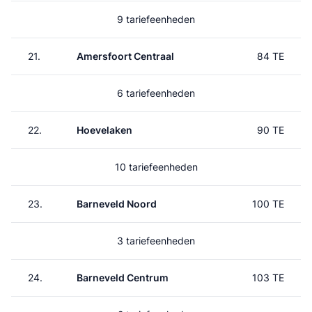
9 tariefeenheden
21.
Amersfoort Centraal
84 TE
6 tariefeenheden
22.
Hoevelaken
90 TE
10 tariefeenheden
23.
Barneveld Noord
100 TE
3 tariefeenheden
24.
Barneveld Centrum
103 TE