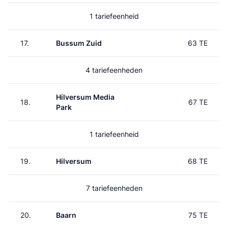
1 tariefeenheid
17.
Bussum Zuid
63 TE
4 tariefeenheden
Hilversum Media
18.
67 TE
Park
1 tariefeenheid
19.
Hilversum
68 TE
7 tariefeenheden
20.
Baarn
75 TE