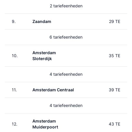
2 tariefeenheden
9.
Zaandam
29 TE
6 tariefeenheden
Amsterdam
10.
35 TE
Sloterdijk
4 tariefeenheden
11.
Amsterdam Centraal
39 TE
4 tariefeenheden
Amsterdam
12.
43 TE
Muiderpoort