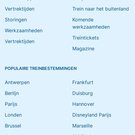
Vertrektijden
Trein naar het buitenland
Storingen
Komende
werkzaamheden
Werkzaamheden
Treintickets
Vertrektijden
Magazine
POPULAIRE TREINBESTEMMINGEN
Antwerpen
Frankfurt
Berlijn
Duisburg
Parijs
Hannover
Londen
Disneyland Parijs
Brussel
Marseille