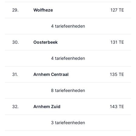
29.
Wolfheze
127 TE
4 tariefeenheden
30.
Oosterbeek
131 TE
4 tariefeenheden
31.
Arnhem Centraal
135 TE
8 tariefeenheden
32.
Arnhem Zuid
143 TE
3 tariefeenheden