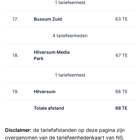
1 tariefeenheid
17.
Bussum Zuid
63 TE
4 tariefeenheden
Hilversum Media
18.
67 TE
Park
1 tariefeenheid
19.
Hilversum
68 TE
Totale afstand
68 TE
Disclaimer:
de tariefafstanden op deze pagina zijn
overgenomen van de
tariefeenhedenkaart van NS
.