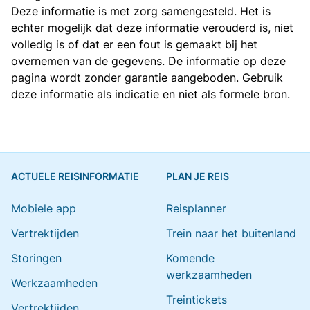
Deze informatie is met zorg samengesteld. Het is
echter mogelijk dat deze informatie verouderd is, niet
volledig is of dat er een fout is gemaakt bij het
overnemen van de gegevens. De informatie op deze
pagina wordt zonder garantie aangeboden. Gebruik
deze informatie als indicatie en niet als formele bron.
ACTUELE REISINFORMATIE
PLAN JE REIS
Mobiele app
Reisplanner
Vertrektijden
Trein naar het buitenland
Storingen
Komende
werkzaamheden
Werkzaamheden
Treintickets
Vertrektijden