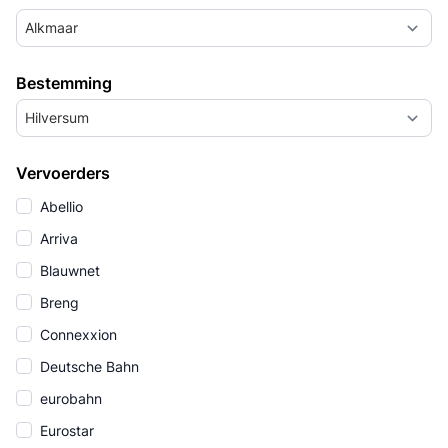
Alkmaar
Bestemming
Hilversum
Vervoerders
Abellio
Arriva
Blauwnet
Breng
Connexxion
Deutsche Bahn
eurobahn
Eurostar