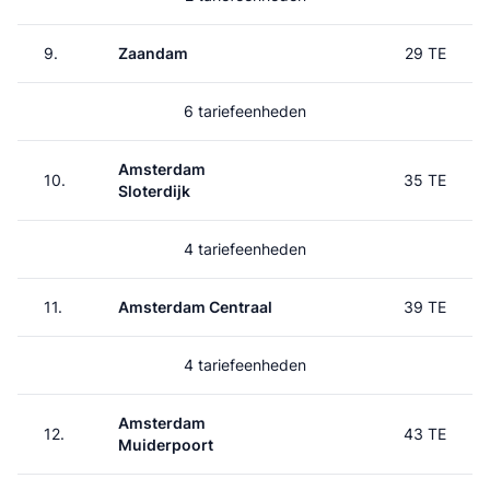
9.
Zaandam
29 TE
6 tariefeenheden
Amsterdam
10.
35 TE
Sloterdijk
4 tariefeenheden
11.
Amsterdam Centraal
39 TE
4 tariefeenheden
Amsterdam
12.
43 TE
Muiderpoort