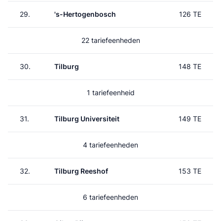
29.
's-Hertogenbosch
126 TE
22 tariefeenheden
30.
Tilburg
148 TE
1 tariefeenheid
31.
Tilburg Universiteit
149 TE
4 tariefeenheden
32.
Tilburg Reeshof
153 TE
6 tariefeenheden