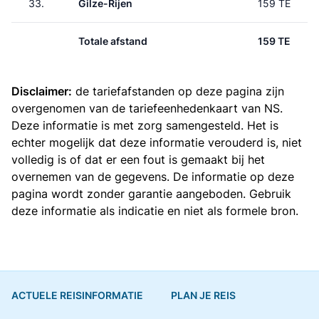
33.
Gilze-Rijen
159 TE
Totale afstand
159 TE
Disclaimer:
de tariefafstanden op deze pagina zijn
overgenomen van de
tariefeenhedenkaart van NS
.
Deze informatie is met zorg samengesteld. Het is
echter mogelijk dat deze informatie verouderd is, niet
volledig is of dat er een fout is gemaakt bij het
overnemen van de gegevens. De informatie op deze
pagina wordt zonder garantie aangeboden. Gebruik
deze informatie als indicatie en niet als formele bron.
ACTUELE REISINFORMATIE
PLAN JE REIS