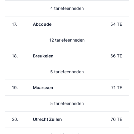
4 tariefeenheden
17.
Abcoude
54 TE
12 tariefeenheden
18.
Breukelen
66 TE
5 tariefeenheden
19.
Maarssen
71 TE
5 tariefeenheden
20.
Utrecht Zuilen
76 TE