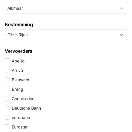
Alkmaar
Bestemming
Gilze-Rijen
Vervoerders
Abellio
Arriva
Blauwnet
Breng
Connexxion
Deutsche Bahn
eurobahn
Eurostar