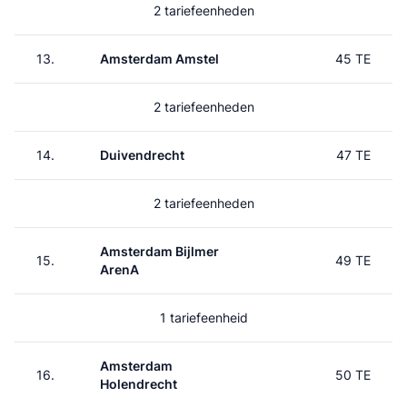
2 tariefeenheden
13.
Amsterdam Amstel
45 TE
2 tariefeenheden
14.
Duivendrecht
47 TE
2 tariefeenheden
Amsterdam Bijlmer
15.
49 TE
ArenA
1 tariefeenheid
Amsterdam
16.
50 TE
Holendrecht