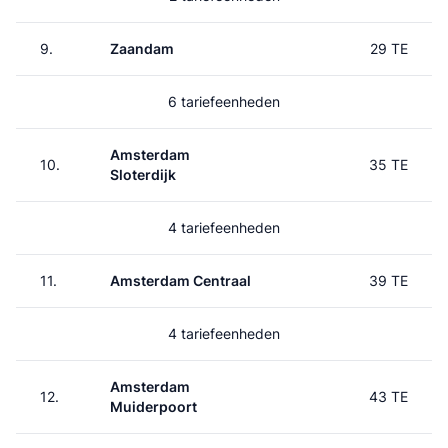
9.
Zaandam
29 TE
6 tariefeenheden
Amsterdam
10.
35 TE
Sloterdijk
4 tariefeenheden
11.
Amsterdam Centraal
39 TE
4 tariefeenheden
Amsterdam
12.
43 TE
Muiderpoort