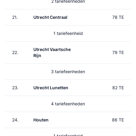
2 tariefeenheden
21.
Utrecht Centraal
78 TE
1 tariefeenheid
Utrecht Vaartsche
22.
79 TE
Rijn
3 tariefeenheden
23.
Utrecht Lunetten
82 TE
4 tariefeenheden
24.
Houten
86 TE
1 tariefeenheid