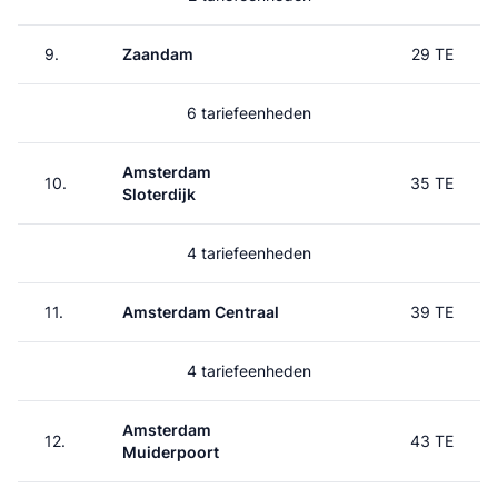
9.
Zaandam
29 TE
6 tariefeenheden
Amsterdam
10.
35 TE
Sloterdijk
4 tariefeenheden
11.
Amsterdam Centraal
39 TE
4 tariefeenheden
Amsterdam
12.
43 TE
Muiderpoort