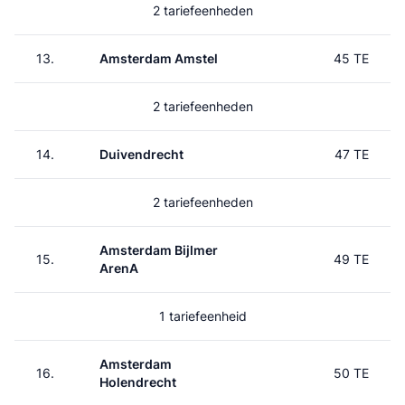
2 tariefeenheden
13.
Amsterdam Amstel
45 TE
2 tariefeenheden
14.
Duivendrecht
47 TE
2 tariefeenheden
Amsterdam Bijlmer
15.
49 TE
ArenA
1 tariefeenheid
Amsterdam
16.
50 TE
Holendrecht