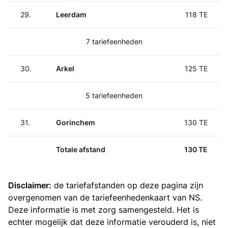
29.
Leerdam
118 TE
7 tariefeenheden
30.
Arkel
125 TE
5 tariefeenheden
31.
Gorinchem
130 TE
Totale afstand
130 TE
Disclaimer:
de tariefafstanden op deze pagina zijn
overgenomen van de
tariefeenhedenkaart van NS
.
Deze informatie is met zorg samengesteld. Het is
echter mogelijk dat deze informatie verouderd is, niet