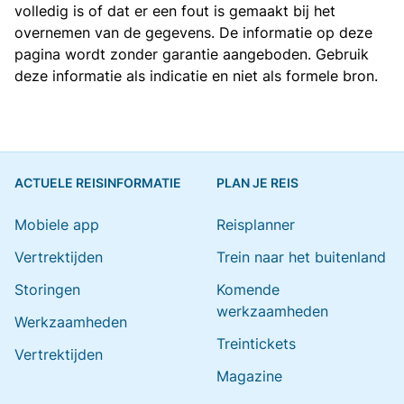
volledig is of dat er een fout is gemaakt bij het
overnemen van de gegevens. De informatie op deze
pagina wordt zonder garantie aangeboden. Gebruik
deze informatie als indicatie en niet als formele bron.
ACTUELE REISINFORMATIE
PLAN JE REIS
Mobiele app
Reisplanner
Vertrektijden
Trein naar het buitenland
Storingen
Komende
werkzaamheden
Werkzaamheden
Treintickets
Vertrektijden
Magazine