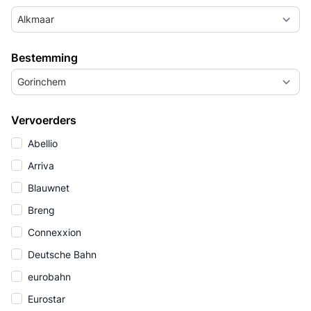
Alkmaar
Bestemming
Gorinchem
Vervoerders
Abellio
Arriva
Blauwnet
Breng
Connexxion
Deutsche Bahn
eurobahn
Eurostar