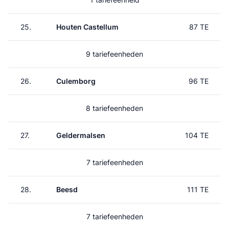
25.
Houten Castellum
87 TE
9 tariefeenheden
26.
Culemborg
96 TE
8 tariefeenheden
27.
Geldermalsen
104 TE
7 tariefeenheden
28.
Beesd
111 TE
7 tariefeenheden