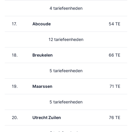
4 tariefeenheden
17.
Abcoude
54 TE
12 tariefeenheden
18.
Breukelen
66 TE
5 tariefeenheden
19.
Maarssen
71 TE
5 tariefeenheden
20.
Utrecht Zuilen
76 TE