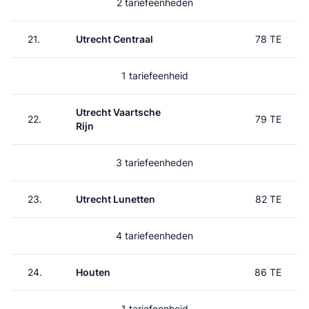
2 tariefeenheden
21.
Utrecht Centraal
78 TE
1 tariefeenheid
Utrecht Vaartsche
22.
79 TE
Rijn
3 tariefeenheden
23.
Utrecht Lunetten
82 TE
4 tariefeenheden
24.
Houten
86 TE
1 tariefeenheid