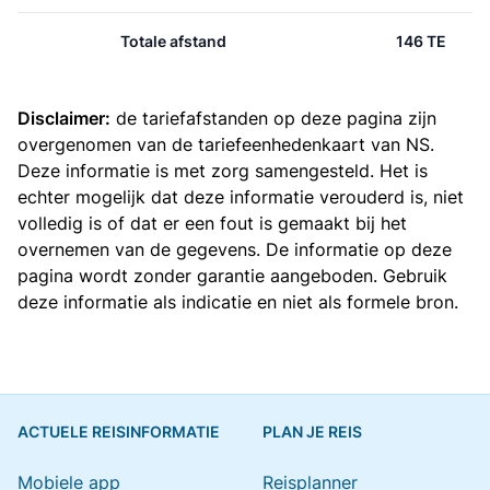
Totale afstand
146 TE
Disclaimer:
de tariefafstanden op deze pagina zijn
overgenomen van de
tariefeenhedenkaart van NS
.
Deze informatie is met zorg samengesteld. Het is
echter mogelijk dat deze informatie verouderd is, niet
volledig is of dat er een fout is gemaakt bij het
overnemen van de gegevens. De informatie op deze
pagina wordt zonder garantie aangeboden. Gebruik
deze informatie als indicatie en niet als formele bron.
ACTUELE REISINFORMATIE
PLAN JE REIS
Mobiele app
Reisplanner