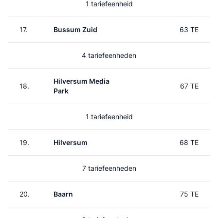
1 tariefeenheid
17.
Bussum Zuid
63 TE
4 tariefeenheden
Hilversum Media
18.
67 TE
Park
1 tariefeenheid
19.
Hilversum
68 TE
7 tariefeenheden
20.
Baarn
75 TE