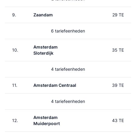
9.
Zaandam
29 TE
6 tariefeenheden
Amsterdam
10.
35 TE
Sloterdijk
4 tariefeenheden
11.
Amsterdam Centraal
39 TE
4 tariefeenheden
Amsterdam
12.
43 TE
Muiderpoort