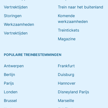
Vertrektijden
Trein naar het buitenland
Storingen
Komende
werkzaamheden
Werkzaamheden
Treintickets
Vertrektijden
Magazine
POPULAIRE TREINBESTEMMINGEN
Antwerpen
Frankfurt
Berlijn
Duisburg
Parijs
Hannover
Londen
Disneyland Parijs
Brussel
Marseille