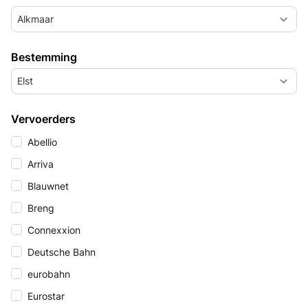
Alkmaar
Bestemming
Elst
Vervoerders
Abellio
Arriva
Blauwnet
Breng
Connexxion
Deutsche Bahn
eurobahn
Eurostar