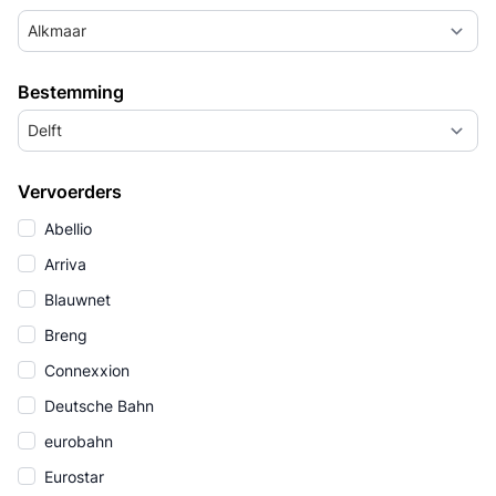
Alkmaar
Bestemming
Delft
Vervoerders
Abellio
Arriva
Blauwnet
Breng
Connexxion
Deutsche Bahn
eurobahn
Eurostar