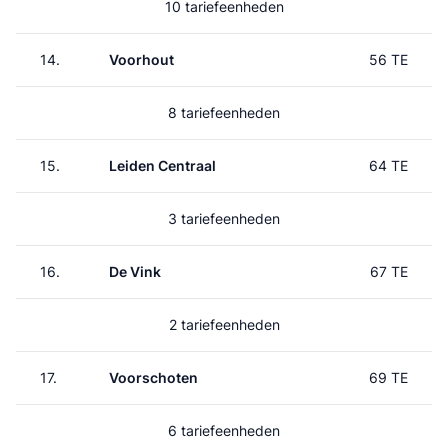
10 tariefeenheden
14.
Voorhout
56 TE
8 tariefeenheden
15.
Leiden Centraal
64 TE
3 tariefeenheden
16.
De Vink
67 TE
2 tariefeenheden
17.
Voorschoten
69 TE
6 tariefeenheden