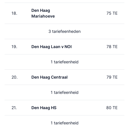
Den Haag
18.
75 TE
Mariahoeve
3 tariefeenheden
19.
Den Haag Laan v NOI
78 TE
1 tariefeenheid
20.
Den Haag Centraal
79 TE
1 tariefeenheid
21.
Den Haag HS
80 TE
1 tariefeenheid