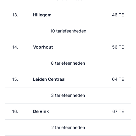
13.
Hillegom
46 TE
10 tariefeenheden
14.
Voorhout
56 TE
8 tariefeenheden
15.
Leiden Centraal
64 TE
3 tariefeenheden
16.
De Vink
67 TE
2 tariefeenheden