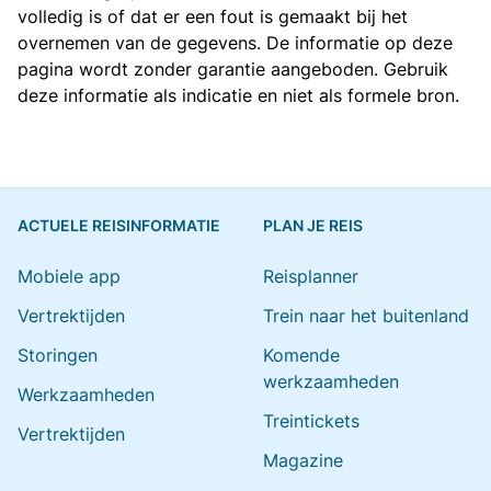
volledig is of dat er een fout is gemaakt bij het
overnemen van de gegevens. De informatie op deze
pagina wordt zonder garantie aangeboden. Gebruik
deze informatie als indicatie en niet als formele bron.
ACTUELE REISINFORMATIE
PLAN JE REIS
Mobiele app
Reisplanner
Vertrektijden
Trein naar het buitenland
Storingen
Komende
werkzaamheden
Werkzaamheden
Treintickets
Vertrektijden
Magazine