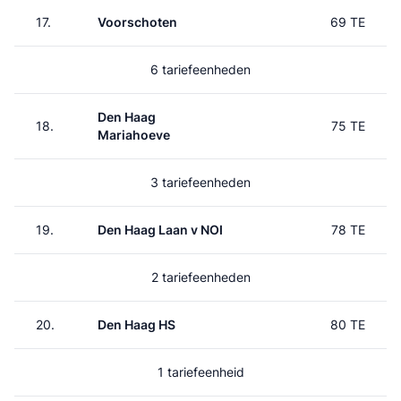
17.
Voorschoten
69 TE
6 tariefeenheden
Den Haag
18.
75 TE
Mariahoeve
3 tariefeenheden
19.
Den Haag Laan v NOI
78 TE
2 tariefeenheden
20.
Den Haag HS
80 TE
1 tariefeenheid