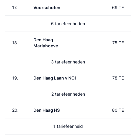
17.
Voorschoten
69 TE
6 tariefeenheden
Den Haag
18.
75 TE
Mariahoeve
3 tariefeenheden
19.
Den Haag Laan v NOI
78 TE
2 tariefeenheden
20.
Den Haag HS
80 TE
1 tariefeenheid