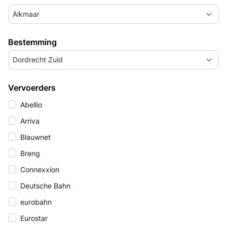
Alkmaar
Bestemming
Dordrecht Zuid
Vervoerders
Abellio
Arriva
Blauwnet
Breng
Connexxion
Deutsche Bahn
eurobahn
Eurostar