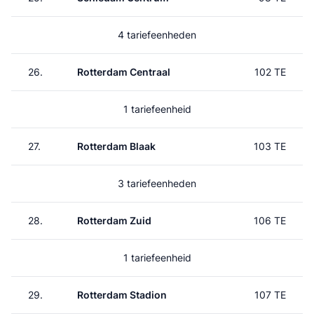
4 tariefeenheden
26.
Rotterdam Centraal
102 TE
1 tariefeenheid
27.
Rotterdam Blaak
103 TE
3 tariefeenheden
28.
Rotterdam Zuid
106 TE
1 tariefeenheid
29.
Rotterdam Stadion
107 TE