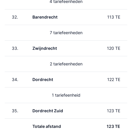
4 tariefeenheden
32.
Barendrecht
113 TE
7 tariefeenheden
33.
Zwijndrecht
120 TE
2 tariefeenheden
34.
Dordrecht
122 TE
1 tariefeenheid
35.
Dordrecht Zuid
123 TE
Totale afstand
123 TE