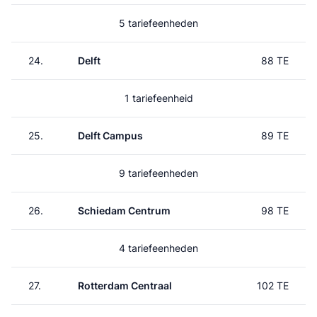
5 tariefeenheden
24.
Delft
88 TE
1 tariefeenheid
25.
Delft Campus
89 TE
9 tariefeenheden
26.
Schiedam Centrum
98 TE
4 tariefeenheden
27.
Rotterdam Centraal
102 TE