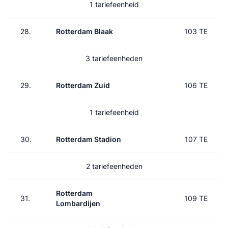
1 tariefeenheid
28.
Rotterdam Blaak
103 TE
3 tariefeenheden
29.
Rotterdam Zuid
106 TE
1 tariefeenheid
30.
Rotterdam Stadion
107 TE
2 tariefeenheden
Rotterdam
31.
109 TE
Lombardijen