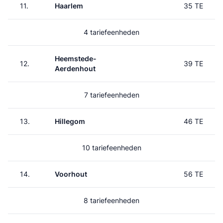
11.
Haarlem
35 TE
4 tariefeenheden
Heemstede-
12.
39 TE
Aerdenhout
7 tariefeenheden
13.
Hillegom
46 TE
10 tariefeenheden
14.
Voorhout
56 TE
8 tariefeenheden