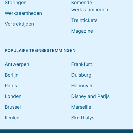
Storingen
Komende
werkzaamheden
Werkzaamheden
Treintickets
Vertrektijden
Magazine
POPULAIRE TREINBESTEMMINGEN
Antwerpen
Frankfurt
Berlijn
Duisburg
Parijs
Hannover
Londen
Disneyland Parijs
Brussel
Marseille
Keulen
Ski-Thalys