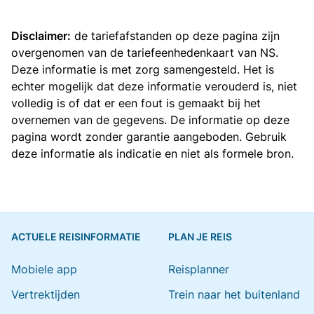
Disclaimer:
de tariefafstanden op deze pagina zijn
overgenomen van de
tariefeenhedenkaart van NS
.
Deze informatie is met zorg samengesteld. Het is
echter mogelijk dat deze informatie verouderd is, niet
volledig is of dat er een fout is gemaakt bij het
overnemen van de gegevens. De informatie op deze
pagina wordt zonder garantie aangeboden. Gebruik
deze informatie als indicatie en niet als formele bron.
ACTUELE REISINFORMATIE
PLAN JE REIS
Mobiele app
Reisplanner
Vertrektijden
Trein naar het buitenland