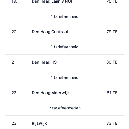
19.
Den Haag Laan v NOI
78 TE
1 tariefeenheid
20.
Den Haag Centraal
79 TE
1 tariefeenheid
21.
Den Haag HS
80 TE
1 tariefeenheid
22.
Den Haag Moerwijk
81 TE
2 tariefeenheden
23.
Rijswijk
83 TE