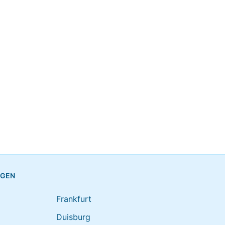
NGEN
Frankfurt
Duisburg