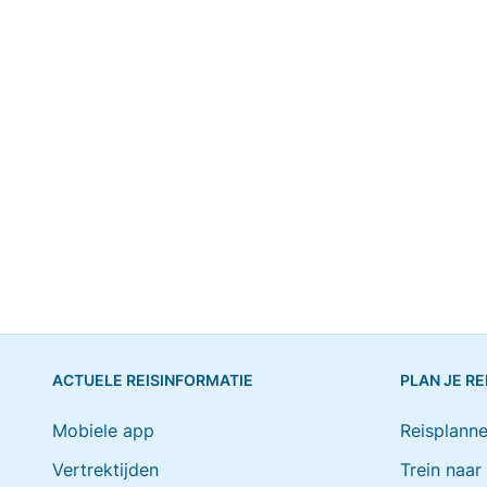
ACTUELE REISINFORMATIE
PLAN JE RE
Mobiele app
Reisplanne
Vertrektijden
Trein naar