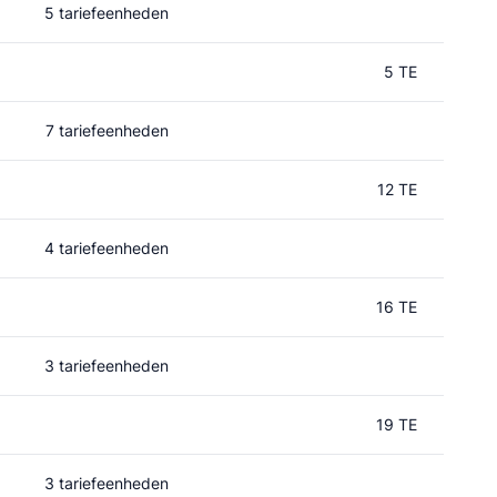
5 tariefeenheden
5 TE
7 tariefeenheden
12 TE
4 tariefeenheden
16 TE
3 tariefeenheden
19 TE
3 tariefeenheden