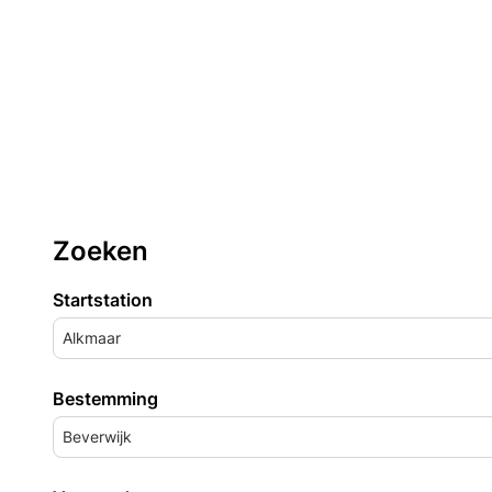
Zoeken
Startstation
Alkmaar
Bestemming
Beverwijk