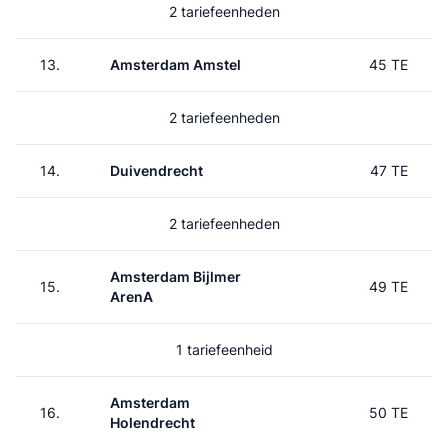
2 tariefeenheden
13.
Amsterdam Amstel
45 TE
2 tariefeenheden
14.
Duivendrecht
47 TE
2 tariefeenheden
Amsterdam Bijlmer
15.
49 TE
ArenA
1 tariefeenheid
Amsterdam
16.
50 TE
Holendrecht