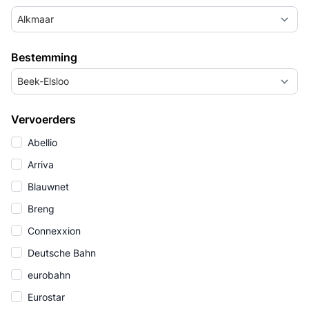
Alkmaar
Bestemming
Beek-Elsloo
Vervoerders
Abellio
Arriva
Blauwnet
Breng
Connexxion
Deutsche Bahn
eurobahn
Eurostar