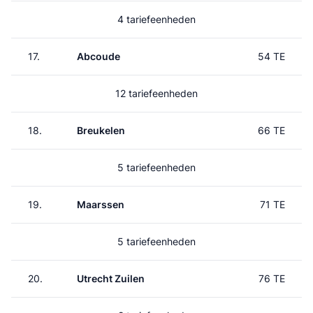
4 tariefeenheden
17.
Abcoude
54 TE
12 tariefeenheden
18.
Breukelen
66 TE
5 tariefeenheden
19.
Maarssen
71 TE
5 tariefeenheden
20.
Utrecht Zuilen
76 TE