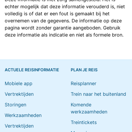
echter mogelijk dat deze informatie verouderd is, niet
volledig is of dat er een fout is gemaakt bij het
overnemen van de gegevens. De informatie op deze
pagina wordt zonder garantie aangeboden. Gebruik
deze informatie als indicatie en niet als formele bron.
ACTUELE REISINFORMATIE
PLAN JE REIS
Mobiele app
Reisplanner
Vertrektijden
Trein naar het buitenland
Storingen
Komende
werkzaamheden
Werkzaamheden
Treintickets
Vertrektijden