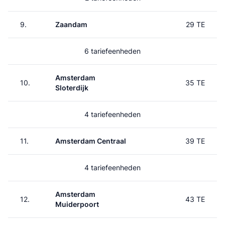
9.
Zaandam
29 TE
6 tariefeenheden
Amsterdam
10.
35 TE
Sloterdijk
4 tariefeenheden
11.
Amsterdam Centraal
39 TE
4 tariefeenheden
Amsterdam
12.
43 TE
Muiderpoort