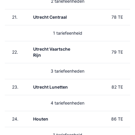
2 tariefeenheden
21.
Utrecht Centraal
78 TE
1 tariefeenheid
Utrecht Vaartsche
22.
79 TE
Rijn
3 tariefeenheden
23.
Utrecht Lunetten
82 TE
4 tariefeenheden
24.
Houten
86 TE
1 tariefeenheid