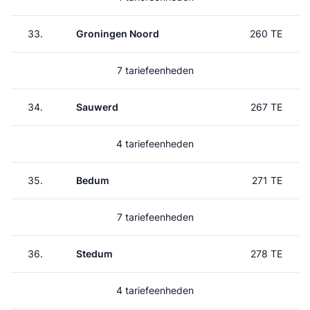
33.
Groningen Noord
260 TE
7 tariefeenheden
34.
Sauwerd
267 TE
4 tariefeenheden
35.
Bedum
271 TE
7 tariefeenheden
36.
Stedum
278 TE
4 tariefeenheden