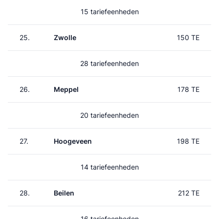
15 tariefeenheden
25.
Zwolle
150 TE
28 tariefeenheden
26.
Meppel
178 TE
20 tariefeenheden
27.
Hoogeveen
198 TE
14 tariefeenheden
28.
Beilen
212 TE
16 tariefeenheden