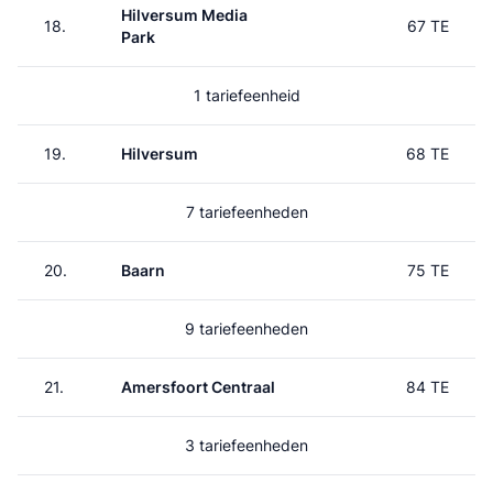
Hilversum Media
18.
67 TE
Park
1 tariefeenheid
19.
Hilversum
68 TE
7 tariefeenheden
20.
Baarn
75 TE
9 tariefeenheden
21.
Amersfoort Centraal
84 TE
3 tariefeenheden