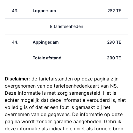
43.
Loppersum
282 TE
8 tariefeenheden
44.
Appingedam
290 TE
Totale afstand
290 TE
Disclaimer:
de tariefafstanden op deze pagina zijn
overgenomen van de
tariefeenhedenkaart van NS
.
Deze informatie is met zorg samengesteld. Het is
echter mogelijk dat deze informatie verouderd is, niet
volledig is of dat er een fout is gemaakt bij het
overnemen van de gegevens. De informatie op deze
pagina wordt zonder garantie aangeboden. Gebruik
deze informatie als indicatie en niet als formele bron.