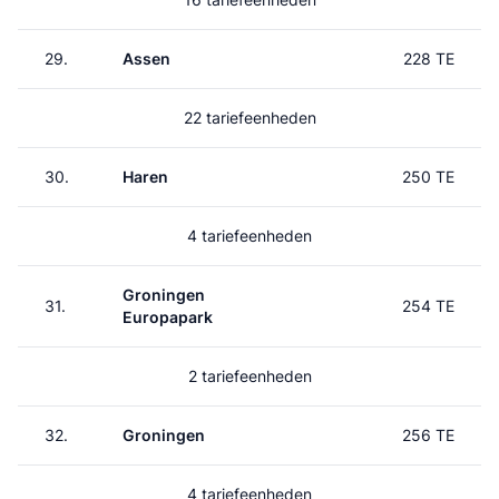
29.
Assen
228 TE
22 tariefeenheden
30.
Haren
250 TE
4 tariefeenheden
Groningen
31.
254 TE
Europapark
2 tariefeenheden
32.
Groningen
256 TE
4 tariefeenheden