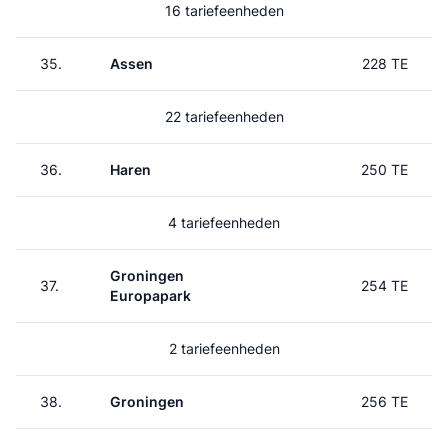
16 tariefeenheden
35.
Assen
228 TE
22 tariefeenheden
36.
Haren
250 TE
4 tariefeenheden
Groningen
37.
254 TE
Europapark
2 tariefeenheden
38.
Groningen
256 TE