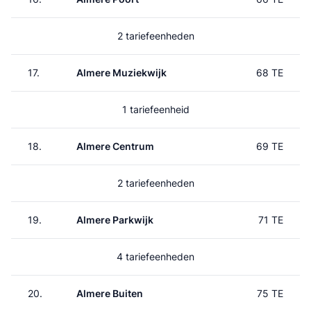
2 tariefeenheden
17.
Almere Muziekwijk
68 TE
1 tariefeenheid
18.
Almere Centrum
69 TE
2 tariefeenheden
19.
Almere Parkwijk
71 TE
4 tariefeenheden
20.
Almere Buiten
75 TE