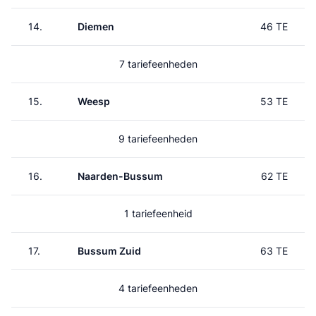
14.
Diemen
46 TE
7 tariefeenheden
15.
Weesp
53 TE
9 tariefeenheden
16.
Naarden-Bussum
62 TE
1 tariefeenheid
17.
Bussum Zuid
63 TE
4 tariefeenheden