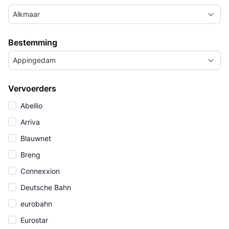
Alkmaar
Bestemming
Appingedam
Vervoerders
Abellio
Arriva
Blauwnet
Breng
Connexxion
Deutsche Bahn
eurobahn
Eurostar