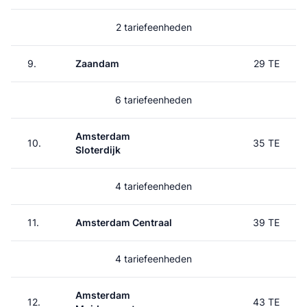
2 tariefeenheden
9.
Zaandam
29 TE
6 tariefeenheden
Amsterdam
10.
35 TE
Sloterdijk
4 tariefeenheden
11.
Amsterdam Centraal
39 TE
4 tariefeenheden
Amsterdam
12.
43 TE