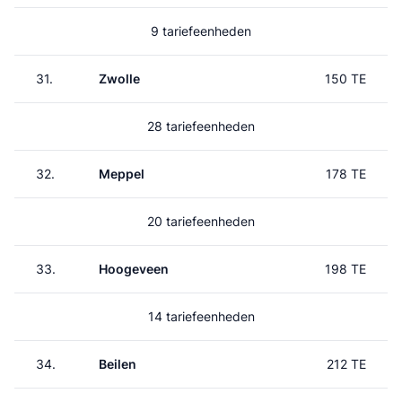
9 tariefeenheden
31.
Zwolle
150 TE
28 tariefeenheden
32.
Meppel
178 TE
20 tariefeenheden
33.
Hoogeveen
198 TE
14 tariefeenheden
34.
Beilen
212 TE