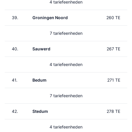
4 tariefeenheden
39.
Groningen Noord
260 TE
7 tariefeenheden
40.
Sauwerd
267 TE
4 tariefeenheden
41.
Bedum
271 TE
7 tariefeenheden
42.
Stedum
278 TE
4 tariefeenheden