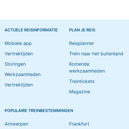
ACTUELE REISINFORMATIE
PLAN JE REIS
Mobiele app
Reisplanner
Vertrektijden
Trein naar het buitenland
Storingen
Komende
werkzaamheden
Werkzaamheden
Treintickets
Vertrektijden
Magazine
POPULAIRE TREINBESTEMMINGEN
Antwerpen
Frankfurt