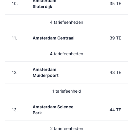
Amsterdam
10.
35 TE
Sloterdijk
4 tariefeenheden
11.
Amsterdam Centraal
39 TE
4 tariefeenheden
Amsterdam
12.
43 TE
Muiderpoort
1 tariefeenheid
Amsterdam Science
13.
44 TE
Park
2 tariefeenheden