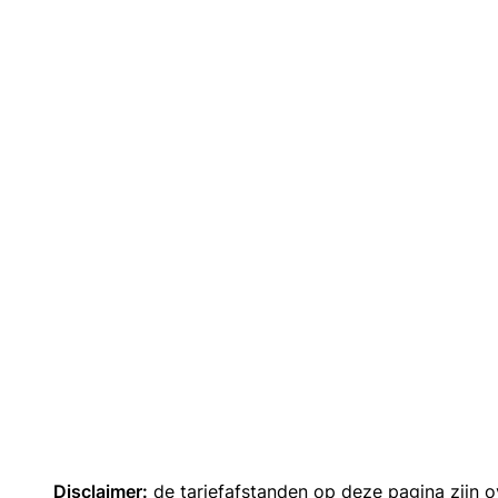
Disclaimer:
de tariefafstanden op deze pagina zijn