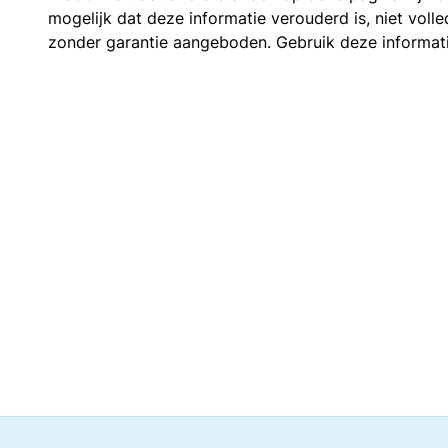
mogelijk dat deze informatie verouderd is, niet vol
zonder garantie aangeboden. Gebruik deze informatie 