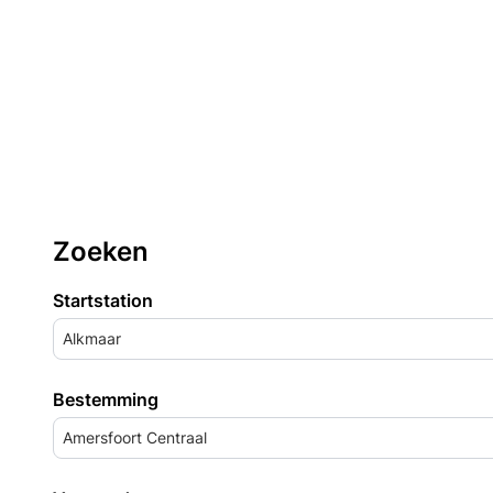
Zoeken
Startstation
Alkmaar
Bestemming
Amersfoort Centraal