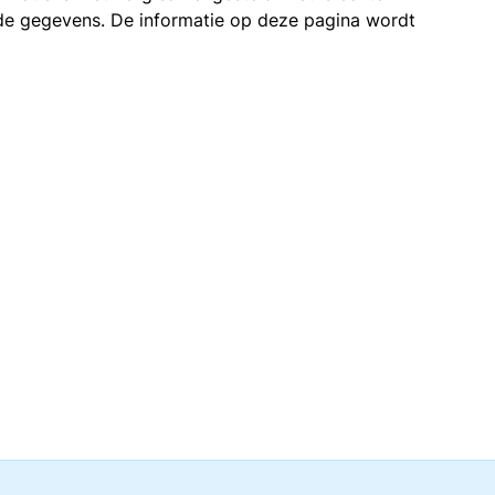
n de gegevens. De informatie op deze pagina wordt