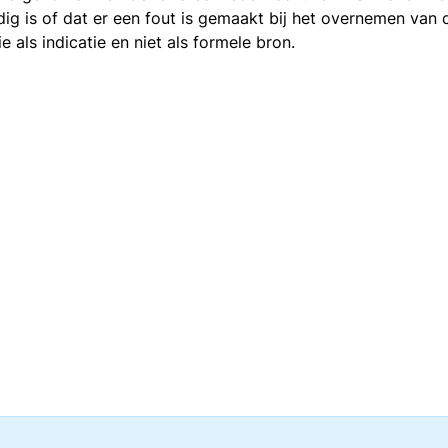
ledig is of dat er een fout is gemaakt bij het overnemen va
als indicatie en niet als formele bron.