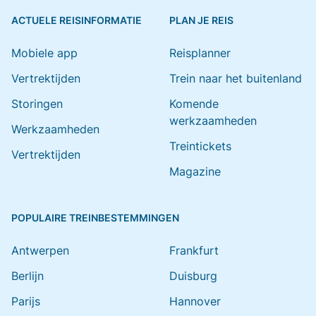
ACTUELE REISINFORMATIE
PLAN JE REIS
Mobiele app
Reisplanner
Vertrektijden
Trein naar het buitenland
Storingen
Komende
werkzaamheden
Werkzaamheden
Treintickets
Vertrektijden
Magazine
POPULAIRE TREINBESTEMMINGEN
Antwerpen
Frankfurt
Berlijn
Duisburg
Parijs
Hannover