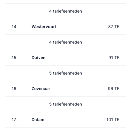
4 tariefeenheden
14.
Westervoort
87 TE
4 tariefeenheden
15.
Duiven
91 TE
5 tariefeenheden
16.
Zevenaar
96 TE
5 tariefeenheden
17.
Didam
101 TE