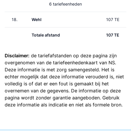
6 tariefeenheden
18.
Wehl
107 TE
Totale afstand
107 TE
Disclaimer:
de tariefafstanden op deze pagina zijn
overgenomen van de
tariefeenhedenkaart van NS
.
Deze informatie is met zorg samengesteld. Het is
echter mogelijk dat deze informatie verouderd is, niet
volledig is of dat er een fout is gemaakt bij het
overnemen van de gegevens. De informatie op deze
pagina wordt zonder garantie aangeboden. Gebruik
deze informatie als indicatie en niet als formele bron.