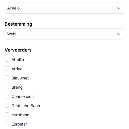
Almelo
Bestemming
Wehl
Vervoerders
Abellio
Arriva
Blauwnet
Breng
Connexxion
Deutsche Bahn
eurobahn
Eurostar