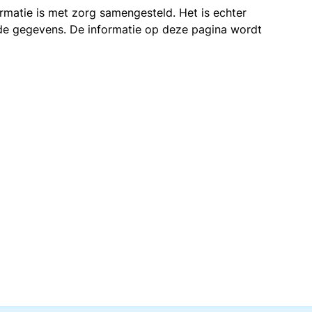
ormatie is met zorg samengesteld. Het is echter
n de gegevens. De informatie op deze pagina wordt