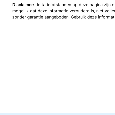
Disclaimer:
de tariefafstanden op deze pagina zijn
mogelijk dat deze informatie verouderd is, niet vol
zonder garantie aangeboden. Gebruik deze informatie 