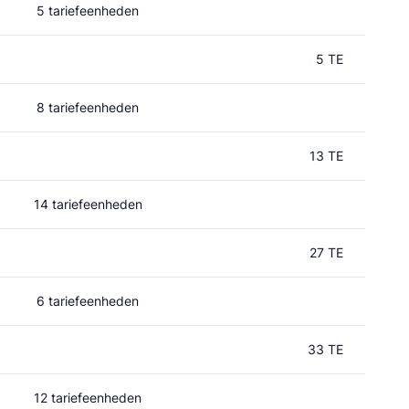
5 tariefeenheden
5 TE
8 tariefeenheden
13 TE
14 tariefeenheden
27 TE
6 tariefeenheden
33 TE
12 tariefeenheden