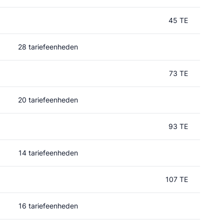
45 TE
28 tariefeenheden
73 TE
20 tariefeenheden
93 TE
14 tariefeenheden
107 TE
16 tariefeenheden