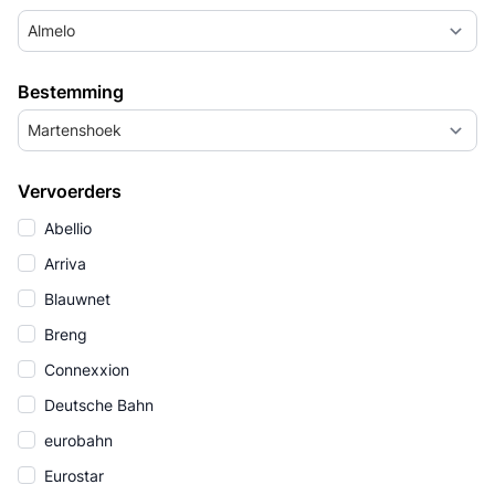
Almelo
Bestemming
Martenshoek
Vervoerders
Abellio
Arriva
Blauwnet
Breng
Connexxion
Deutsche Bahn
eurobahn
Eurostar