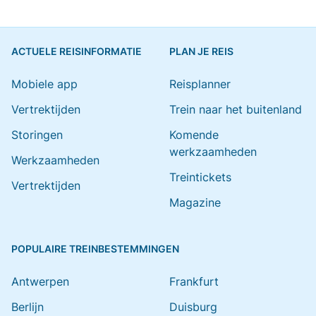
ACTUELE REISINFORMATIE
PLAN JE REIS
Mobiele app
Reisplanner
Vertrektijden
Trein naar het buitenland
Storingen
Komende
werkzaamheden
Werkzaamheden
Treintickets
Vertrektijden
Magazine
POPULAIRE TREINBESTEMMINGEN
Antwerpen
Frankfurt
Berlijn
Duisburg