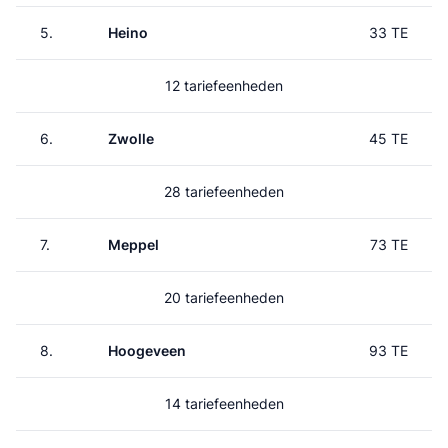
5.
Heino
33 TE
12 tariefeenheden
6.
Zwolle
45 TE
28 tariefeenheden
7.
Meppel
73 TE
20 tariefeenheden
8.
Hoogeveen
93 TE
14 tariefeenheden