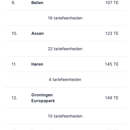
9.
Beilen
107 TE
16 tariefeenheden
10.
Assen
123 TE
22 tariefeenheden
11.
Haren
145 TE
4 tariefeenheden
Groningen
12.
149 TE
Europapark
10 tariefeenheden