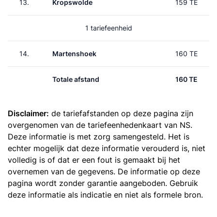
13.
Kropswolde
159 TE
1 tariefeenheid
14.
Martenshoek
160 TE
Totale afstand
160 TE
Disclaimer:
de tariefafstanden op deze pagina zijn
overgenomen van de
tariefeenhedenkaart van NS
.
Deze informatie is met zorg samengesteld. Het is
echter mogelijk dat deze informatie verouderd is, niet
volledig is of dat er een fout is gemaakt bij het
overnemen van de gegevens. De informatie op deze
pagina wordt zonder garantie aangeboden. Gebruik
deze informatie als indicatie en niet als formele bron.