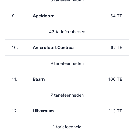
9.
Apeldoorn
54 TE
43 tariefeenheden
10.
Amersfoort Centraal
97 TE
9 tariefeenheden
11.
Baarn
106 TE
7 tariefeenheden
12.
Hilversum
113 TE
1 tariefeenheid