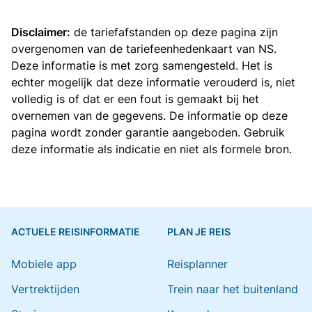
Disclaimer:
de tariefafstanden op deze pagina zijn
overgenomen van de
tariefeenhedenkaart van NS
.
Deze informatie is met zorg samengesteld. Het is
echter mogelijk dat deze informatie verouderd is, niet
volledig is of dat er een fout is gemaakt bij het
overnemen van de gegevens. De informatie op deze
pagina wordt zonder garantie aangeboden. Gebruik
deze informatie als indicatie en niet als formele bron.
ACTUELE REISINFORMATIE
PLAN JE REIS
Mobiele app
Reisplanner
Vertrektijden
Trein naar het buitenland