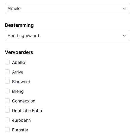
Almelo
Bestemming
Heerhugowaard
Vervoerders
Abellio
Arriva
Blauwnet
Breng
Connexxion
Deutsche Bahn
eurobahn
Eurostar