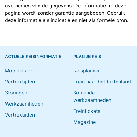
overnemen van de gegevens. De informatie op deze
pagina wordt zonder garantie aangeboden. Gebruik
deze informatie als indicatie en niet als formele bron.
ACTUELE REISINFORMATIE
PLAN JE REIS
Mobiele app
Reisplanner
Vertrektijden
Trein naar het buitenland
Storingen
Komende
werkzaamheden
Werkzaamheden
Treintickets
Vertrektijden
Magazine