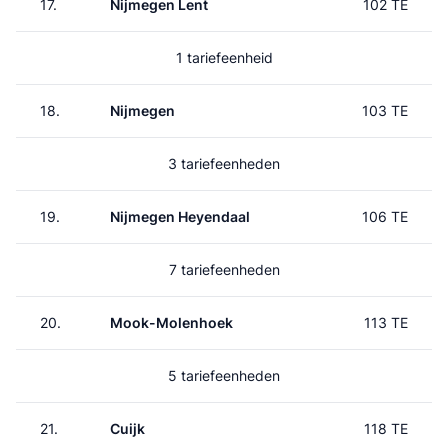
17.
Nijmegen Lent
102 TE
1 tariefeenheid
18.
Nijmegen
103 TE
3 tariefeenheden
19.
Nijmegen Heyendaal
106 TE
7 tariefeenheden
20.
Mook-Molenhoek
113 TE
5 tariefeenheden
21.
Cuijk
118 TE