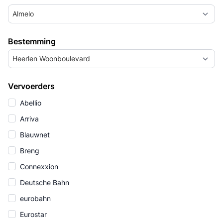
Almelo
Bestemming
Heerlen Woonboulevard
Vervoerders
Abellio
Arriva
Blauwnet
Breng
Connexxion
Deutsche Bahn
eurobahn
Eurostar