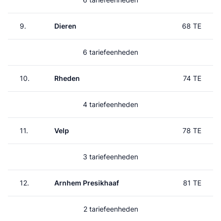
9.
Dieren
68 TE
6 tariefeenheden
10.
Rheden
74 TE
4 tariefeenheden
11.
Velp
78 TE
3 tariefeenheden
12.
Arnhem Presikhaaf
81 TE
2 tariefeenheden