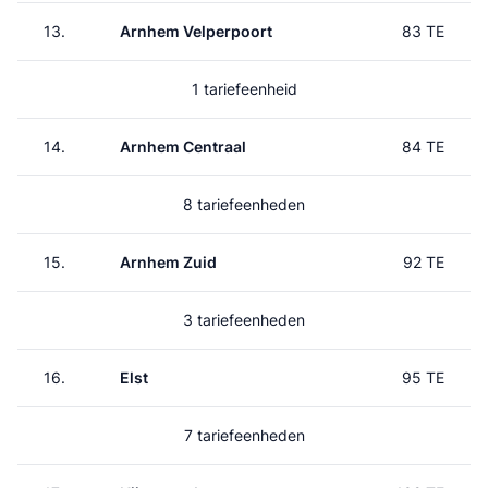
13.
Arnhem Velperpoort
83 TE
1 tariefeenheid
14.
Arnhem Centraal
84 TE
8 tariefeenheden
15.
Arnhem Zuid
92 TE
3 tariefeenheden
16.
Elst
95 TE
7 tariefeenheden