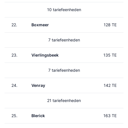
10 tariefeenheden
22.
Boxmeer
128 TE
7 tariefeenheden
23.
Vierlingsbeek
135 TE
7 tariefeenheden
24.
Venray
142 TE
21 tariefeenheden
25.
Blerick
163 TE