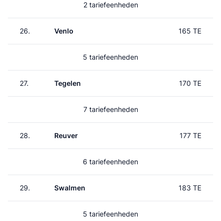
2 tariefeenheden
26.
Venlo
165 TE
5 tariefeenheden
27.
Tegelen
170 TE
7 tariefeenheden
28.
Reuver
177 TE
6 tariefeenheden
29.
Swalmen
183 TE
5 tariefeenheden