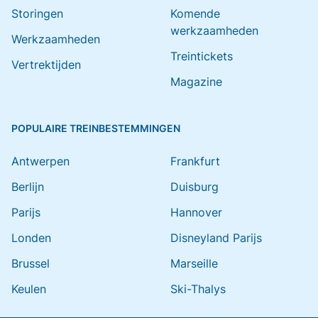
Storingen
Komende
werkzaamheden
Werkzaamheden
Treintickets
Vertrektijden
Magazine
POPULAIRE TREINBESTEMMINGEN
Antwerpen
Frankfurt
Berlijn
Duisburg
Parijs
Hannover
Londen
Disneyland Parijs
Brussel
Marseille
Keulen
Ski-Thalys