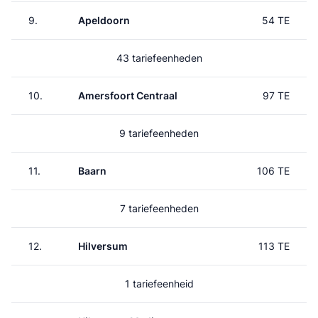
9.
Apeldoorn
54 TE
43 tariefeenheden
10.
Amersfoort Centraal
97 TE
9 tariefeenheden
11.
Baarn
106 TE
7 tariefeenheden
12.
Hilversum
113 TE
1 tariefeenheid