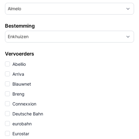
Almelo
Bestemming
Enkhuizen
Vervoerders
Abellio
Arriva
Blauwnet
Breng
Connexxion
Deutsche Bahn
eurobahn
Eurostar