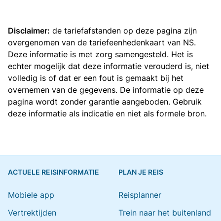
Disclaimer:
de tariefafstanden op deze pagina zijn
overgenomen van de
tariefeenhedenkaart van NS
.
Deze informatie is met zorg samengesteld. Het is
echter mogelijk dat deze informatie verouderd is, niet
volledig is of dat er een fout is gemaakt bij het
overnemen van de gegevens. De informatie op deze
pagina wordt zonder garantie aangeboden. Gebruik
deze informatie als indicatie en niet als formele bron.
ACTUELE REISINFORMATIE
PLAN JE REIS
Mobiele app
Reisplanner
Vertrektijden
Trein naar het buitenland