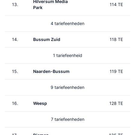
Hilversum Media
13.
114 TE
Park
4 tariefeenheden
14.
Bussum Zuid
118 TE
1 tariefeenheid
15.
Naarden-Bussum
119 TE
9 tariefeenheden
16.
Weesp
128 TE
7 tariefeenheden