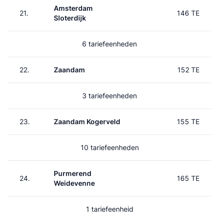
Amsterdam
21.
146 TE
Sloterdijk
6 tariefeenheden
22.
Zaandam
152 TE
3 tariefeenheden
23.
Zaandam Kogerveld
155 TE
10 tariefeenheden
Purmerend
24.
165 TE
Weidevenne
1 tariefeenheid