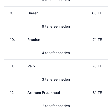
9.
Dieren
68 TE
6 tariefeenheden
10.
Rheden
74 TE
4 tariefeenheden
11.
Velp
78 TE
3 tariefeenheden
12.
Arnhem Presikhaaf
81 TE
2 tariefeenheden