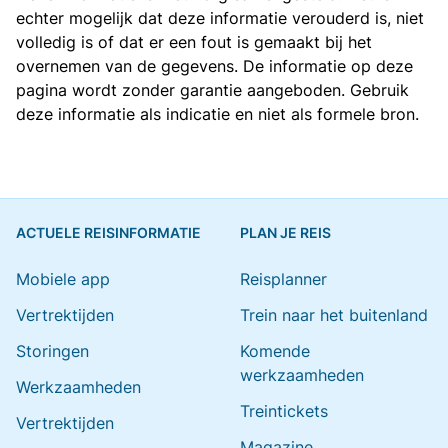
echter mogelijk dat deze informatie verouderd is, niet
volledig is of dat er een fout is gemaakt bij het
overnemen van de gegevens. De informatie op deze
pagina wordt zonder garantie aangeboden. Gebruik
deze informatie als indicatie en niet als formele bron.
ACTUELE REISINFORMATIE
PLAN JE REIS
Mobiele app
Reisplanner
Vertrektijden
Trein naar het buitenland
Storingen
Komende
werkzaamheden
Werkzaamheden
Treintickets
Vertrektijden
Magazine