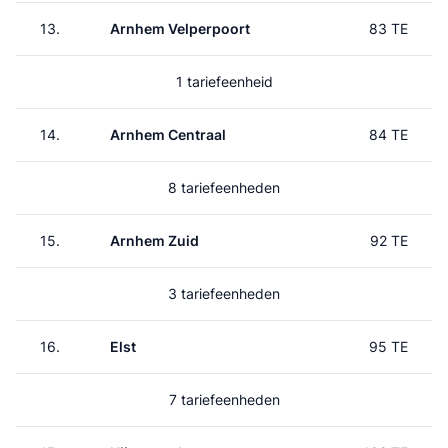
13.
Arnhem Velperpoort
83 TE
1 tariefeenheid
14.
Arnhem Centraal
84 TE
8 tariefeenheden
15.
Arnhem Zuid
92 TE
3 tariefeenheden
16.
Elst
95 TE
7 tariefeenheden