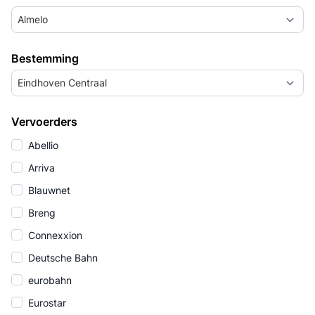
Almelo
Bestemming
Eindhoven Centraal
Vervoerders
Abellio
Arriva
Blauwnet
Breng
Connexxion
Deutsche Bahn
eurobahn
Eurostar