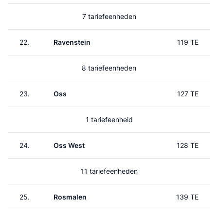
7 tariefeenheden
22.
Ravenstein
119 TE
8 tariefeenheden
23.
Oss
127 TE
1 tariefeenheid
24.
Oss West
128 TE
11 tariefeenheden
25.
Rosmalen
139 TE