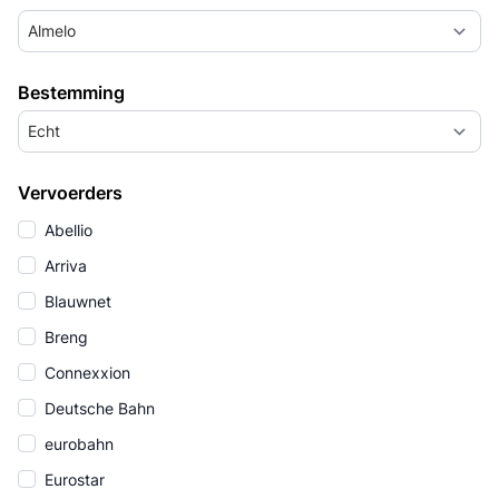
Almelo
Bestemming
Echt
Vervoerders
Abellio
Arriva
Blauwnet
Breng
Connexxion
Deutsche Bahn
eurobahn
Eurostar