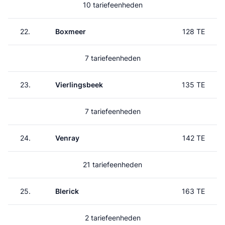
10 tariefeenheden
22.
Boxmeer
128 TE
7 tariefeenheden
23.
Vierlingsbeek
135 TE
7 tariefeenheden
24.
Venray
142 TE
21 tariefeenheden
25.
Blerick
163 TE
2 tariefeenheden