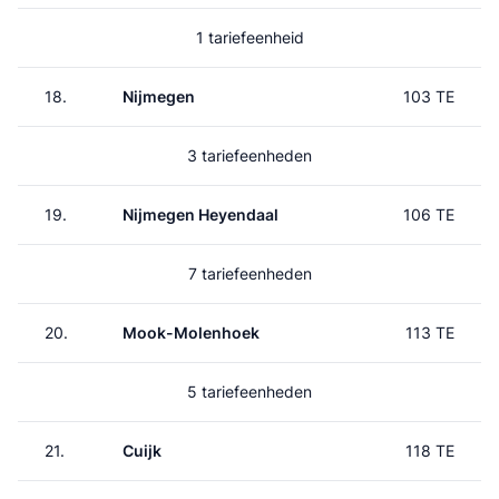
1 tariefeenheid
18.
Nijmegen
103 TE
3 tariefeenheden
19.
Nijmegen Heyendaal
106 TE
7 tariefeenheden
20.
Mook-Molenhoek
113 TE
5 tariefeenheden
21.
Cuijk
118 TE