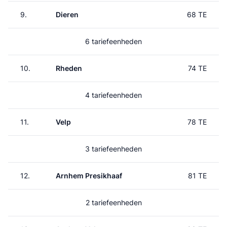
9.
Dieren
68 TE
6 tariefeenheden
10.
Rheden
74 TE
4 tariefeenheden
11.
Velp
78 TE
3 tariefeenheden
12.
Arnhem Presikhaaf
81 TE
2 tariefeenheden