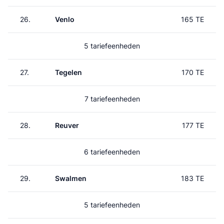
26.
Venlo
165 TE
5 tariefeenheden
27.
Tegelen
170 TE
7 tariefeenheden
28.
Reuver
177 TE
6 tariefeenheden
29.
Swalmen
183 TE
5 tariefeenheden