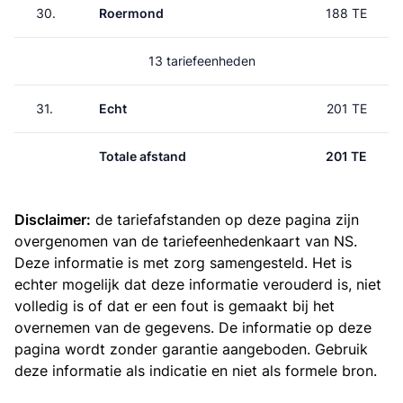
30.
Roermond
188 TE
13 tariefeenheden
31.
Echt
201 TE
Totale afstand
201 TE
Disclaimer:
de tariefafstanden op deze pagina zijn
overgenomen van de
tariefeenhedenkaart van NS
.
Deze informatie is met zorg samengesteld. Het is
echter mogelijk dat deze informatie verouderd is, niet
volledig is of dat er een fout is gemaakt bij het
overnemen van de gegevens. De informatie op deze
pagina wordt zonder garantie aangeboden. Gebruik
deze informatie als indicatie en niet als formele bron.