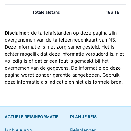
Totale afstand
186 TE
Disclaimer:
de tariefafstanden op deze pagina zijn
overgenomen van de
tariefeenhedenkaart van NS
.
Deze informatie is met zorg samengesteld. Het is
echter mogelijk dat deze informatie verouderd is, niet
volledig is of dat er een fout is gemaakt bij het
overnemen van de gegevens. De informatie op deze
pagina wordt zonder garantie aangeboden. Gebruik
deze informatie als indicatie en niet als formele bron.
ACTUELE REISINFORMATIE
PLAN JE REIS
Mobiele app
Reisplanner