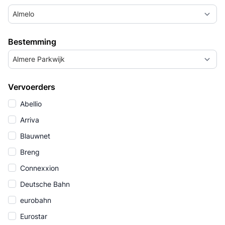
Almelo
Bestemming
Almere Parkwijk
Vervoerders
Abellio
Arriva
Blauwnet
Breng
Connexxion
Deutsche Bahn
eurobahn
Eurostar