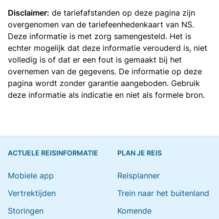
Disclaimer:
de tariefafstanden op deze pagina zijn
overgenomen van de
tariefeenhedenkaart van NS
.
Deze informatie is met zorg samengesteld. Het is
echter mogelijk dat deze informatie verouderd is, niet
volledig is of dat er een fout is gemaakt bij het
overnemen van de gegevens. De informatie op deze
pagina wordt zonder garantie aangeboden. Gebruik
deze informatie als indicatie en niet als formele bron.
ACTUELE REISINFORMATIE
PLAN JE REIS
Mobiele app
Reisplanner
Vertrektijden
Trein naar het buitenland
Storingen
Komende