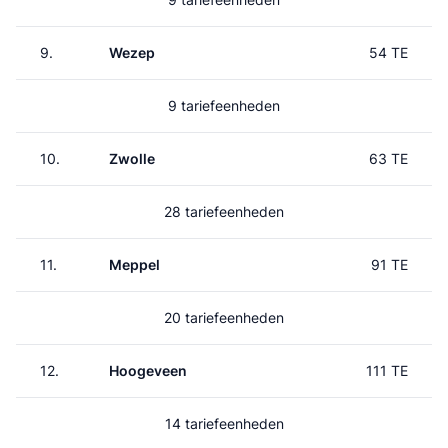
9.
Wezep
54 TE
9 tariefeenheden
10.
Zwolle
63 TE
28 tariefeenheden
11.
Meppel
91 TE
20 tariefeenheden
12.
Hoogeveen
111 TE
14 tariefeenheden