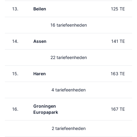
13.
Beilen
125 TE
16 tariefeenheden
14.
Assen
141 TE
22 tariefeenheden
15.
Haren
163 TE
4 tariefeenheden
Groningen
16.
167 TE
Europapark
2 tariefeenheden