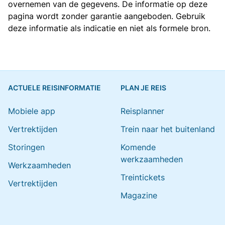
overnemen van de gegevens. De informatie op deze
pagina wordt zonder garantie aangeboden. Gebruik
deze informatie als indicatie en niet als formele bron.
ACTUELE REISINFORMATIE
PLAN JE REIS
Mobiele app
Reisplanner
Vertrektijden
Trein naar het buitenland
Storingen
Komende
werkzaamheden
Werkzaamheden
Treintickets
Vertrektijden
Magazine