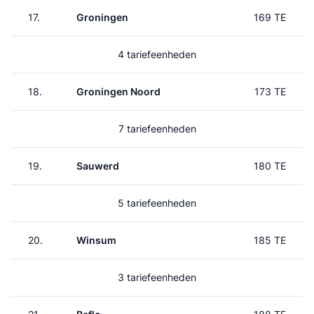
17.
Groningen
169 TE
4 tariefeenheden
18.
Groningen Noord
173 TE
7 tariefeenheden
19.
Sauwerd
180 TE
5 tariefeenheden
20.
Winsum
185 TE
3 tariefeenheden